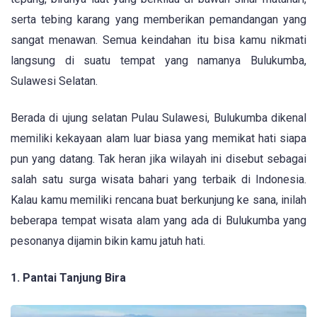
serta tebing karang yang memberikan pemandangan yang
sangat menawan. Semua keindahan itu bisa kamu nikmati
langsung di suatu tempat yang namanya Bulukumba,
Sulawesi Selatan.
Berada di ujung selatan Pulau Sulawesi, Bulukumba dikenal
memiliki kekayaan alam luar biasa yang memikat hati siapa
pun yang datang. Tak heran jika wilayah ini disebut sebagai
salah satu surga wisata bahari yang terbaik di Indonesia.
Kalau kamu memiliki rencana buat berkunjung ke sana, inilah
beberapa tempat wisata alam yang ada di Bulukumba yang
pesonanya dijamin bikin kamu jatuh hati.
1. Pantai Tanjung Bira