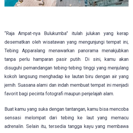
“Raja Ampat-nya Bulukumba” itulah julukan yang kerap
desematkan oleh wisatawan yang mengunjungi tempat ini,
Tebing Apparalang menawarkan panorama menakjubkan
tanpa perlu hamparan pasir putih. Di sini, kamu akan
disuguhi pemandangan tebing-tebing tinggi yang menjulang
kokoh langsung menghadap ke lautan biru dengan air yang
jernih. Suasana alami dan indah membuat tempat ini menjadi
favorit bagi pecinta fotografi maupun penjelajah alam.
Buat kamu yang suka dengan tantangan, kamu bisa mencoba
sensasi melompat dari tebing ke laut yang memacu
adrenalin. Selain itu, tersedia tangga kayu yang membawa