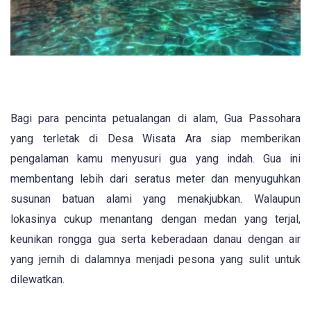
Bagi para pencinta petualangan di alam, Gua Passohara
yang terletak di Desa Wisata Ara siap memberikan
pengalaman kamu menyusuri gua yang indah. Gua ini
membentang lebih dari seratus meter dan menyuguhkan
susunan batuan alami yang menakjubkan. Walaupun
lokasinya cukup menantang dengan medan yang terjal,
keunikan rongga gua serta keberadaan danau dengan air
yang jernih di dalamnya menjadi pesona yang sulit untuk
dilewatkan.