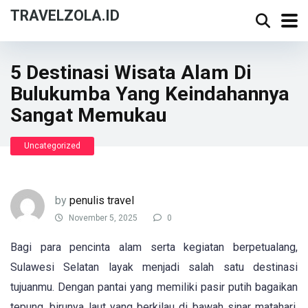
TRAVELZOLA.ID
5 Destinasi Wisata Alam Di
Bulukumba Yang Keindahannya
Sangat Memukau
Uncategorized
by
penulis travel
November 5, 2025
0
Bagi para pencinta alam serta kegiatan berpetualang,
Sulawesi Selatan layak menjadi salah satu destinasi
tujuanmu. Dengan pantai yang memiliki pasir putih bagaikan
tepung, birunya laut yang berkilau di bawah sinar matahari,