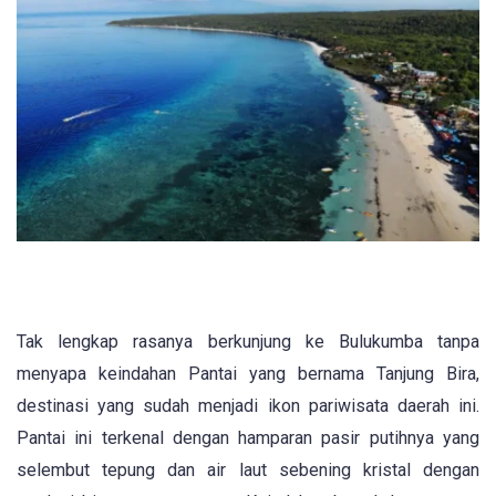
Tak lengkap rasanya berkunjung ke Bulukumba tanpa
menyapa keindahan Pantai yang bernama Tanjung Bira,
destinasi yang sudah menjadi ikon pariwisata daerah ini.
Pantai ini terkenal dengan hamparan pasir putihnya yang
selembut tepung dan air laut sebening kristal dengan