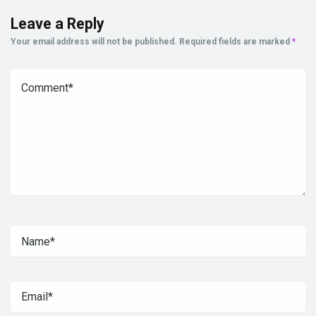
Leave a Reply
Your email address will not be published.
Required fields are marked
*