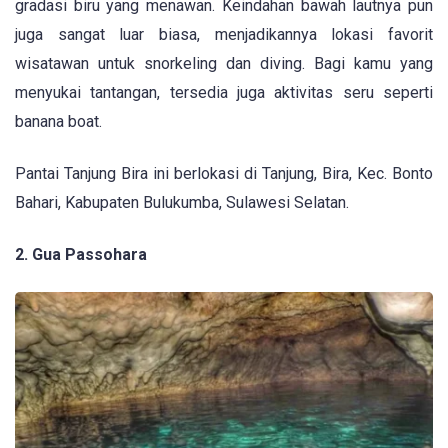
gradasi biru yang menawan. Keindahan bawah lautnya pun
juga sangat luar biasa, menjadikannya lokasi favorit
wisatawan untuk snorkeling dan diving. Bagi kamu yang
menyukai tantangan, tersedia juga aktivitas seru seperti
banana boat.
Pantai Tanjung Bira ini berlokasi di Tanjung, Bira, Kec. Bonto
Bahari, Kabupaten Bulukumba, Sulawesi Selatan.
2. Gua Passohara