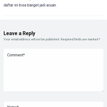
daftar ini bisa banget jadi acuan.
Leave a Reply
Your email address will not be published.
Required fields are marked
*