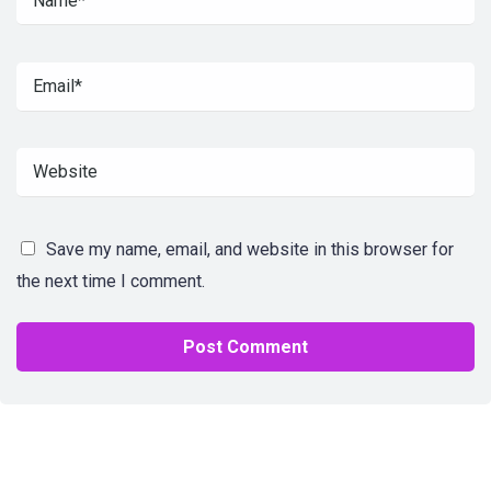
Save my name, email, and website in this browser for
the next time I comment.