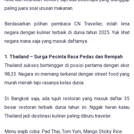
paling juara soal urusan makanan.
Berdasarkan pilihan pembaca CN Traveller, inilah lima
negara dengan kuliner terbaik di dunia tahun 2025. Yuk lihat
negara mana saja yang masuk daftarnya.
1. Thailand – Surga Pecinta Rasa Pedas dan Rempah
Thailand sukses bertengger di posisi pertama dengan skor
98,33. Negara ini memang terkenal dengan street food yang
murah meriah tapi rasanya kelas dunia.
Di Bangkok saja, ada tujuh restoran yang masuk daftar 35
besar restoran terbaik dunia tahun ini. Nggak heran kalau
Thailand jadi destinasi kuliner paling diburu traveler.
Menu wajib coba: Pad Thai, Tom Yum, Mango Sticky Rice.