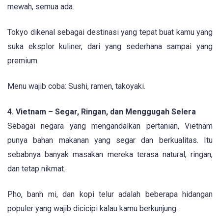
mewah, semua ada.
Tokyo dikenal sebagai destinasi yang tepat buat kamu yang
suka eksplor kuliner, dari yang sederhana sampai yang
premium.
Menu wajib coba: Sushi, ramen, takoyaki.
4. Vietnam – Segar, Ringan, dan Menggugah Selera
Sebagai negara yang mengandalkan pertanian, Vietnam
punya bahan makanan yang segar dan berkualitas. Itu
sebabnya banyak masakan mereka terasa natural, ringan,
dan tetap nikmat.
Pho, banh mi, dan kopi telur adalah beberapa hidangan
populer yang wajib dicicipi kalau kamu berkunjung.