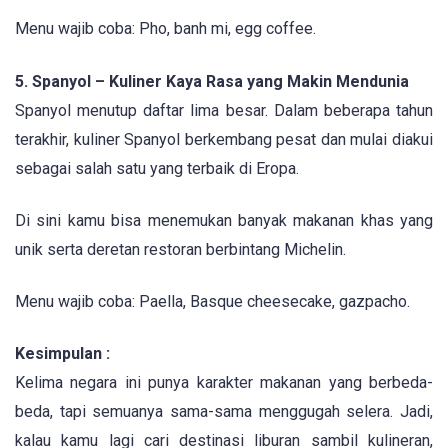
Menu wajib coba: Pho, banh mi, egg coffee.
5. Spanyol – Kuliner Kaya Rasa yang Makin Mendunia
Spanyol menutup daftar lima besar. Dalam beberapa tahun
terakhir, kuliner Spanyol berkembang pesat dan mulai diakui
sebagai salah satu yang terbaik di Eropa.
Di sini kamu bisa menemukan banyak makanan khas yang
unik serta deretan restoran berbintang Michelin.
Menu wajib coba: Paella, Basque cheesecake, gazpacho.
Kesimpulan :
Kelima negara ini punya karakter makanan yang berbeda-
beda, tapi semuanya sama-sama menggugah selera. Jadi,
kalau kamu lagi cari destinasi liburan sambil kulineran,