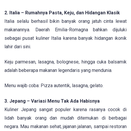
2. Italia – Rumahnya Pasta, Keju, dan Hidangan Klasik
Italia selalu berhasil bikin banyak orang jatuh cinta lewat
makanannya. Daerah Emilia-Romagna bahkan dijuluki
sebagai pusat kuliner Italia karena banyak hidangan ikonik
lahir dari sini.
Keju parmesan, lasagna, bolognese, hingga cuka balsamik
adalah beberapa makanan legendaris yang mendunia.
Menu wajib coba: Pizza autentik, lasagna, gelato.
3. Jepang – Variasi Menu Tak Ada Habisnya
Kuliner Jepang sangat populer karena rasanya cocok di
lidah banyak orang dan mudah ditemukan di berbagai
negara. Mau makanan sehat, jajanan jalanan, sampai restoran