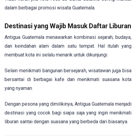
dalam berbagai promosi wisata Guatemala.
Destinasi yang Wajib Masuk Daftar Liburan
Antigua Guatemala menawarkan kombinasi sejarah, budaya,
dan keindahan alam dalam satu tempat. Hal itulah yang
membuat kota ini selalu menarik untuk dikunjungi.
Selain menikmati bangunan bersejarah, wisatawan juga bisa
bersantai di berbagai kafe dan menikmati suasana kota
yang nyaman.
Dengan pesona yang dimilikinya, Antigua Guatemala menjadi
destinasi yang cocok bagi siapa saja yang ingin menikmati
liburan santai dengan suasana yang berbeda dari biasanya.