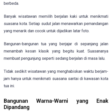
berbeda.
Banyak wisatawan memilih berjalan kaki untuk menikmati
suasana kota. Setiap sudut jalan menawarkan pemandangan
yang menarik dan cocok untuk dijadikan latar foto.
Bangunan-bangunan tua yang berjajar di sepanjang jalan
menambah kesan klasik yang begitu kuat. Suasananya
membuat pengunjung seperti sedang berjalan di masa lalu.
Tidak sedikit wisatawan yang menghabiskan waktu berjam-
jam hanya untuk menikmati suasana santai di kawasan kota
tua ini.
Bangunan Warna-Warni yang Enak
Dipandang