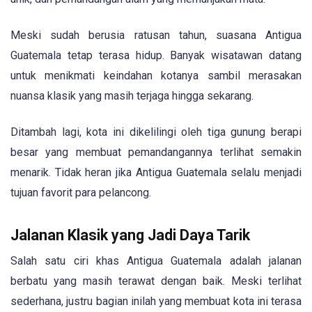
Meski sudah berusia ratusan tahun, suasana Antigua
Guatemala tetap terasa hidup. Banyak wisatawan datang
untuk menikmati keindahan kotanya sambil merasakan
nuansa klasik yang masih terjaga hingga sekarang.
Ditambah lagi, kota ini dikelilingi oleh tiga gunung berapi
besar yang membuat pemandangannya terlihat semakin
menarik. Tidak heran jika Antigua Guatemala selalu menjadi
tujuan favorit para pelancong.
Jalanan Klasik yang Jadi Daya Tarik
Salah satu ciri khas Antigua Guatemala adalah jalanan
berbatu yang masih terawat dengan baik. Meski terlihat
sederhana, justru bagian inilah yang membuat kota ini terasa