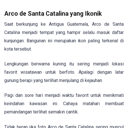
Arco de Santa Catalina yang Ikonik
Saat berkunjung ke Antigua Guatemala, Arco de Santa
Catalina menjadi tempat yang hampir selalu masuk daftar
kunjungan. Bangunan ini merupakan ikon paling terkenal di
kota tersebut.
Lengkungan berwarna kuning itu sering menjadi lokasi
favorit wisatawan untuk berfoto. Apalagi dengan latar
gunung berapi yang terlihat menjulang di kejauhan.
Pagi dan sore hari menjadi waktu favorit untuk menikmati
keindahan kawasan ini. Cahaya matahari membuat
pemandangan terlihat semakin cantik.
Tidak heran jika foto Arco de Santa Catalina sering muncul