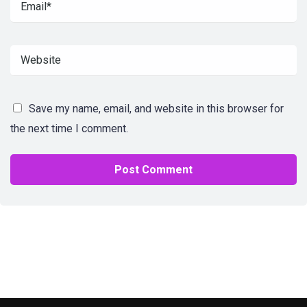
Save my name, email, and website in this browser for
the next time I comment.