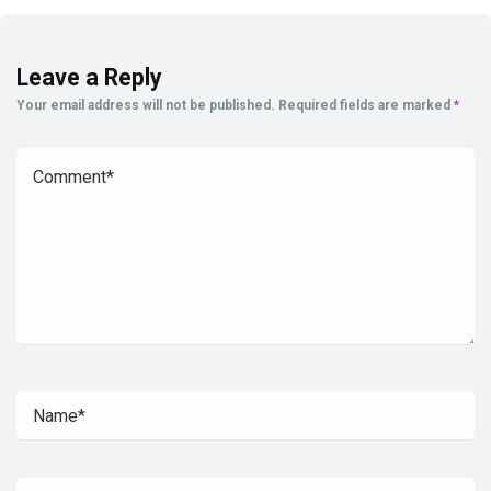
Leave a Reply
Your email address will not be published.
Required fields are marked
*