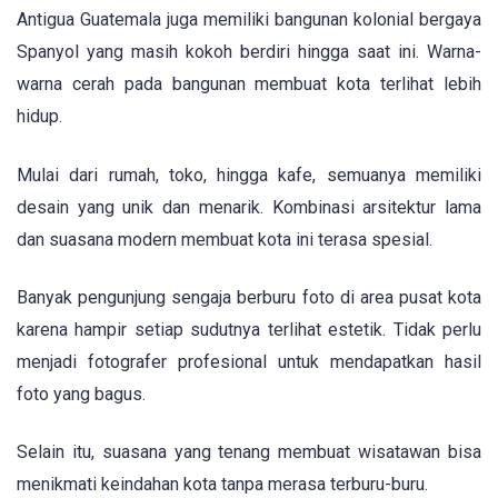
Antigua Guatemala juga memiliki bangunan kolonial bergaya
Spanyol yang masih kokoh berdiri hingga saat ini. Warna-
warna cerah pada bangunan membuat kota terlihat lebih
hidup.
Mulai dari rumah, toko, hingga kafe, semuanya memiliki
desain yang unik dan menarik. Kombinasi arsitektur lama
dan suasana modern membuat kota ini terasa spesial.
Banyak pengunjung sengaja berburu foto di area pusat kota
karena hampir setiap sudutnya terlihat estetik. Tidak perlu
menjadi fotografer profesional untuk mendapatkan hasil
foto yang bagus.
Selain itu, suasana yang tenang membuat wisatawan bisa
menikmati keindahan kota tanpa merasa terburu-buru.