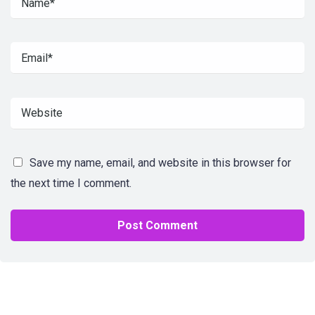
Save my name, email, and website in this browser for
the next time I comment.