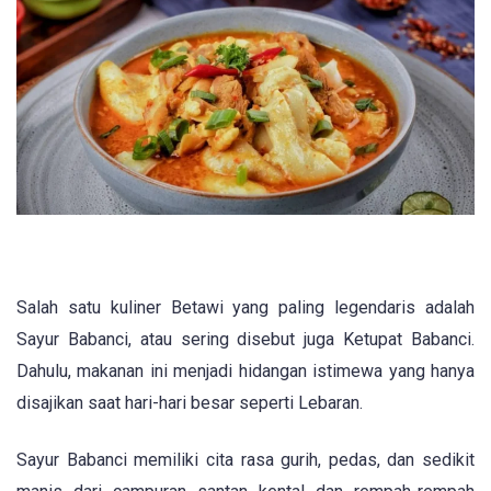
Salah satu kuliner Betawi yang paling legendaris adalah
Sayur Babanci, atau sering disebut juga Ketupat Babanci.
Dahulu, makanan ini menjadi hidangan istimewa yang hanya
disajikan saat hari-hari besar seperti Lebaran.
Sayur Babanci memiliki cita rasa gurih, pedas, dan sedikit