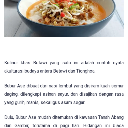
Kuliner khas Betawi yang satu ini adalah contoh nyata
akulturasi budaya antara Betawi dan Tionghoa.
Bubur Ase dibuat dari nasi lembut yang disiram kuah semur
daging, dilengkapi asinan sayur, dan disajikan dengan rasa
yang gurih, manis, sekaligus asam segar.
Dulu, Bubur Ase mudah ditemukan di kawasan Tanah Abang
dan Gambir, terutama di pagi hari. Hidangan ini biasa