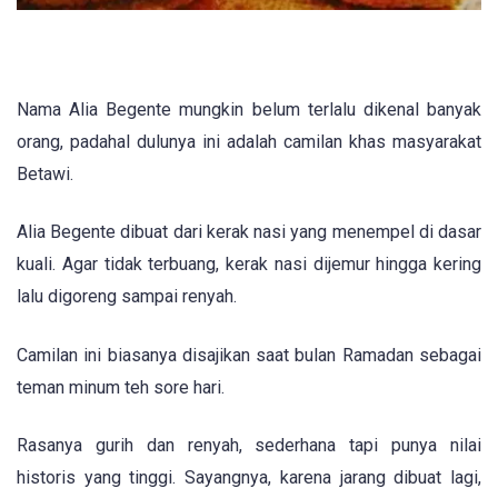
Nama Alia Begente mungkin belum terlalu dikenal banyak
orang, padahal dulunya ini adalah camilan khas masyarakat
Betawi.
Alia Begente dibuat dari kerak nasi yang menempel di dasar
kuali. Agar tidak terbuang, kerak nasi dijemur hingga kering
lalu digoreng sampai renyah.
Camilan ini biasanya disajikan saat bulan Ramadan sebagai
teman minum teh sore hari.
Rasanya gurih dan renyah, sederhana tapi punya nilai
historis yang tinggi. Sayangnya, karena jarang dibuat lagi,