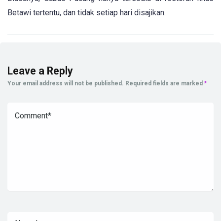
Betawi tertentu, dan tidak setiap hari disajikan.
Leave a Reply
Your email address will not be published.
Required fields are marked
*