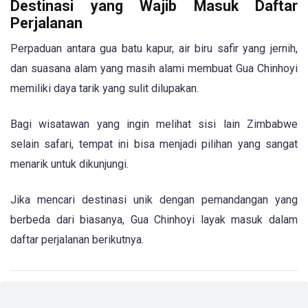
Destinasi yang Wajib Masuk Daftar
Perjalanan
Perpaduan antara gua batu kapur, air biru safir yang jernih,
dan suasana alam yang masih alami membuat Gua Chinhoyi
memiliki daya tarik yang sulit dilupakan.
Bagi wisatawan yang ingin melihat sisi lain Zimbabwe
selain safari, tempat ini bisa menjadi pilihan yang sangat
menarik untuk dikunjungi.
Jika mencari destinasi unik dengan pemandangan yang
berbeda dari biasanya, Gua Chinhoyi layak masuk dalam
daftar perjalanan berikutnya.