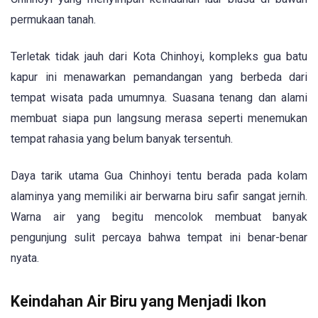
permukaan tanah.
Terletak tidak jauh dari Kota Chinhoyi, kompleks gua batu
kapur ini menawarkan pemandangan yang berbeda dari
tempat wisata pada umumnya. Suasana tenang dan alami
membuat siapa pun langsung merasa seperti menemukan
tempat rahasia yang belum banyak tersentuh.
Daya tarik utama Gua Chinhoyi tentu berada pada kolam
alaminya yang memiliki air berwarna biru safir sangat jernih.
Warna air yang begitu mencolok membuat banyak
pengunjung sulit percaya bahwa tempat ini benar-benar
nyata.
Keindahan Air Biru yang Menjadi Ikon