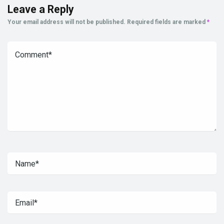
Leave a Reply
Your email address will not be published.
Required fields are marked
*