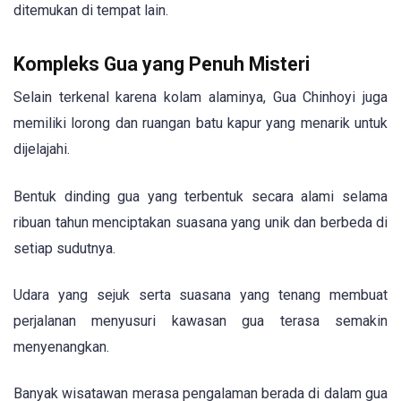
ditemukan di tempat lain.
Kompleks Gua yang Penuh Misteri
Selain terkenal karena kolam alaminya, Gua Chinhoyi juga
memiliki lorong dan ruangan batu kapur yang menarik untuk
dijelajahi.
Bentuk dinding gua yang terbentuk secara alami selama
ribuan tahun menciptakan suasana yang unik dan berbeda di
setiap sudutnya.
Udara yang sejuk serta suasana yang tenang membuat
perjalanan menyusuri kawasan gua terasa semakin
menyenangkan.
Banyak wisatawan merasa pengalaman berada di dalam gua