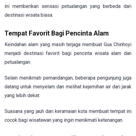
ini memberikan sensasi petualangan yang berbeda dari
destinasi wisata biasa.
Tempat Favorit Bagi Pencinta Alam
Keindahan alam yang masih terjaga membuat Gua Chinhoyi
menjadi destinasi favorit bagi pencinta wisata alam dan
petualangan.
Selain menikmati pemandangan, beberapa pengunjung juga
datang untuk menyelam dan melihat kejernihan air dari jarak
yang lebih dekat.
Suasana yang jauh dari keramaian kota membuat tempat ini
cocok bagi wisatawan yang ingin menikmati ketenangan.