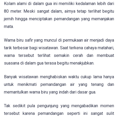
Kolam alami di dalam gua ini memiliki kedalaman lebih dari
80 meter. Meski sangat dalam, airnya tetap terlihat begitu
jernih hingga menciptakan pemandangan yang memanjakan
mata.
Warna biru safir yang muncul di permukaan air menjadi daya
tarik terbesar bagi wisatawan. Saat terkena cahaya matahari,
warna tersebut terlihat semakin cerah dan membuat
suasana di dalam gua terasa begitu menakjubkan.
Banyak wisatawan menghabiskan waktu cukup lama hanya
untuk menikmati pemandangan air yang tenang dan
memantulkan warna biru yang indah dari dasar gua.
Tak sedikit pula pengunjung yang mengabadikan momen
tersebut karena pemandangan seperti ini sangat sulit