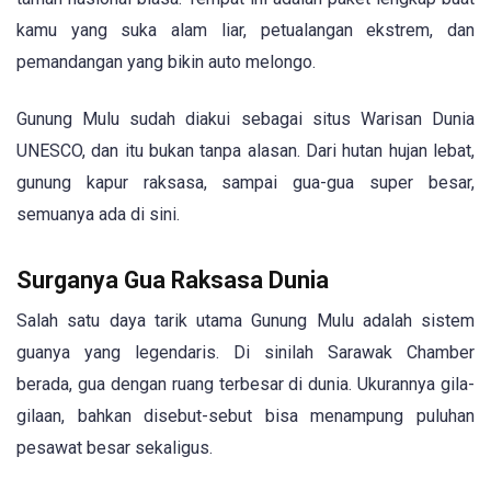
kamu yang suka alam liar, petualangan ekstrem, dan
pemandangan yang bikin auto melongo.
Gunung Mulu sudah diakui sebagai situs Warisan Dunia
UNESCO, dan itu bukan tanpa alasan. Dari hutan hujan lebat,
gunung kapur raksasa, sampai gua-gua super besar,
semuanya ada di sini.
Surganya Gua Raksasa Dunia
Salah satu daya tarik utama Gunung Mulu adalah sistem
guanya yang legendaris. Di sinilah Sarawak Chamber
berada, gua dengan ruang terbesar di dunia. Ukurannya gila-
gilaan, bahkan disebut-sebut bisa menampung puluhan
pesawat besar sekaligus.