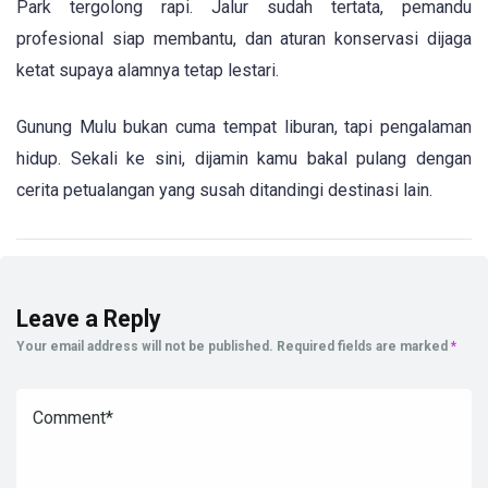
Park tergolong rapi. Jalur sudah tertata, pemandu
profesional siap membantu, dan aturan konservasi dijaga
ketat supaya alamnya tetap lestari.
Gunung Mulu bukan cuma tempat liburan, tapi pengalaman
hidup. Sekali ke sini, dijamin kamu bakal pulang dengan
cerita petualangan yang susah ditandingi destinasi lain.
Leave a Reply
Your email address will not be published.
Required fields are marked
*