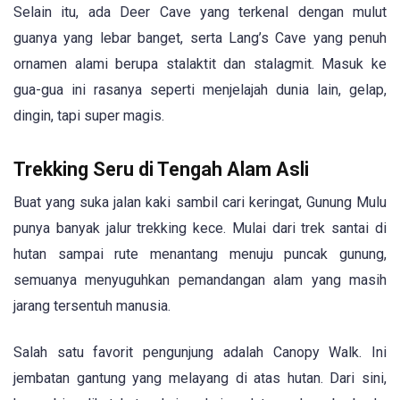
Selain itu, ada Deer Cave yang terkenal dengan mulut
guanya yang lebar banget, serta Lang’s Cave yang penuh
ornamen alami berupa stalaktit dan stalagmit. Masuk ke
gua-gua ini rasanya seperti menjelajah dunia lain, gelap,
dingin, tapi super magis.
Trekking Seru di Tengah Alam Asli
Buat yang suka jalan kaki sambil cari keringat, Gunung Mulu
punya banyak jalur trekking kece. Mulai dari trek santai di
hutan sampai rute menantang menuju puncak gunung,
semuanya menyuguhkan pemandangan alam yang masih
jarang tersentuh manusia.
Salah satu favorit pengunjung adalah Canopy Walk. Ini
jembatan gantung yang melayang di atas hutan. Dari sini,