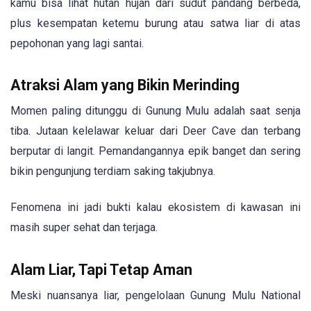
kamu bisa lihat hutan hujan dari sudut pandang berbeda,
plus kesempatan ketemu burung atau satwa liar di atas
pepohonan yang lagi santai.
Atraksi Alam yang Bikin Merinding
Momen paling ditunggu di Gunung Mulu adalah saat senja
tiba. Jutaan kelelawar keluar dari Deer Cave dan terbang
berputar di langit. Pemandangannya epik banget dan sering
bikin pengunjung terdiam saking takjubnya.
Fenomena ini jadi bukti kalau ekosistem di kawasan ini
masih super sehat dan terjaga.
Alam Liar, Tapi Tetap Aman
Meski nuansanya liar, pengelolaan Gunung Mulu National