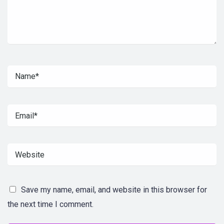
Save my name, email, and website in this browser for
the next time I comment.