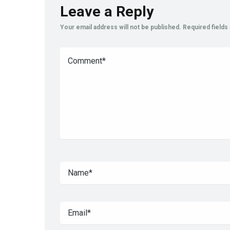
Leave a Reply
Your email address will not be published.
Required field