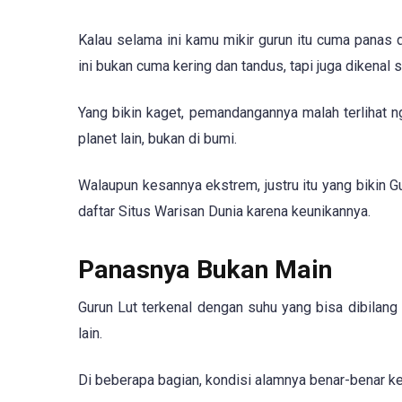
Kalau selama ini kamu mikir gurun itu cuma panas 
ini bukan cuma kering dan tandus, tapi juga dikenal s
Yang bikin kaget, pemandangannya malah terlihat n
planet lain, bukan di bumi.
Walaupun kesannya ekstrem, justru itu yang bikin G
daftar Situs Warisan Dunia karena keunikannya.
Panasnya Bukan Main
Gurun Lut terkenal dengan suhu yang bisa dibilang 
lain.
Di beberapa bagian, kondisi alamnya benar-benar ke