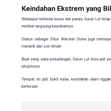
Keindahan Ekstrem yang Bi
Walaupun terkenal keras dan panas, Gurun Lut tetap 
melihat langsung keunikannya.
Status sebagai Situs Warisan Dunia juga menunjuk
menarik dari sisi ilmiah.
Buat yang suka petualangan, Gurun Lut bisa jadi p
eksplorasi.
Tempat ini jadi bukti kalau keindahan alam ngga
berkesan.