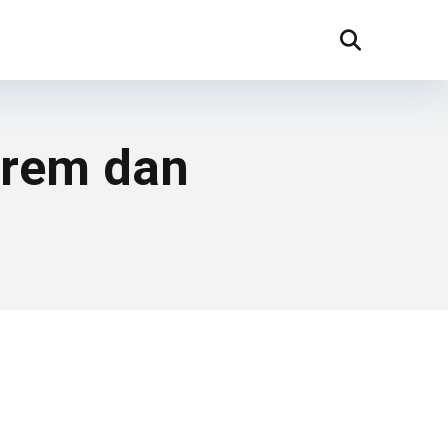
trem dan