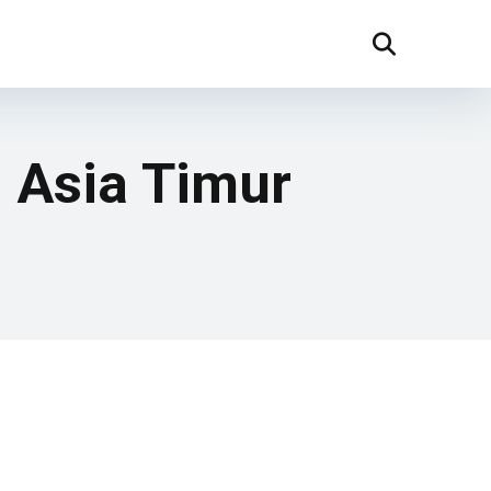
 Asia Timur