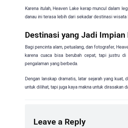
Karena itulah, Heaven Lake kerap muncul dalam lege
danau ini terasa lebih dari sekadar destinasi wisata 
Destinasi yang Jadi Impian
Bagi pencinta alam, petualang, dan fotografer, Hea
karena cuaca bisa berubah cepat, tapi justru di
pengalaman yang berbeda.
Dengan lanskap dramatis, latar sejarah yang kuat,
untuk dilihat, tapi juga kaya makna untuk dirasakan d
Leave a Reply