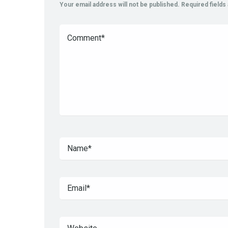
Your email address will not be published.
Required field