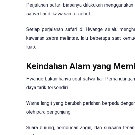
Perjalanan safari biasanya dilakukan menggunak
satwa liar di kawasan tersebut.
Setiap perjalanan safari di Hwange selalu mengh
kawanan zebra melintas, lalu beberapa saat kemu
luas.
Keindahan Alam yang Memb
Hwange bukan hanya soal satwa liar. Pemandangan m
daya tarik tersendiri.
Warna langit yang berubah perlahan berpadu dengan
oleh para pengunjung.
Suara burung, hembusan angin, dan suasana tenan