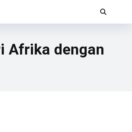
i Afrika dengan