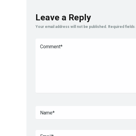
Leave a Reply
Your email address will not be published.
Required field