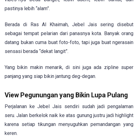
pastinya lebih “alam”.
Berada di Ras Al Khaimah, Jebel Jais sering disebut
sebagai tempat pelarian dari panasnya kota. Banyak orang
datang bukan cuma buat foto-foto, tapi juga buat ngerasain
sensasi berada “dekat langit”.
Yang bikin makin menarik, di sini juga ada zipline super
panjang yang siap bikin jantung deg-degan.
View Pegunungan yang Bikin Lupa Pulang
Perjalanan ke Jebel Jais sendiri sudah jadi pengalaman
seru. Jalan berkelok naik ke atas gunung justru jadi highlight
karena setiap tikungan menyuguhkan pemandangan yang
keren.