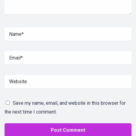
Save my name, email, and website in this browser for
the next time I comment.