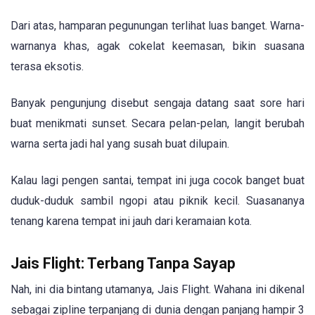
Dari atas, hamparan pegunungan terlihat luas banget. Warna-
warnanya khas, agak cokelat keemasan, bikin suasana
terasa eksotis.
Banyak pengunjung disebut sengaja datang saat sore hari
buat menikmati sunset. Secara pelan-pelan, langit berubah
warna serta jadi hal yang susah buat dilupain.
Kalau lagi pengen santai, tempat ini juga cocok banget buat
duduk-duduk sambil ngopi atau piknik kecil. Suasananya
tenang karena tempat ini jauh dari keramaian kota.
Jais Flight: Terbang Tanpa Sayap
Nah, ini dia bintang utamanya, Jais Flight. Wahana ini dikenal
sebagai zipline terpanjang di dunia dengan panjang hampir 3