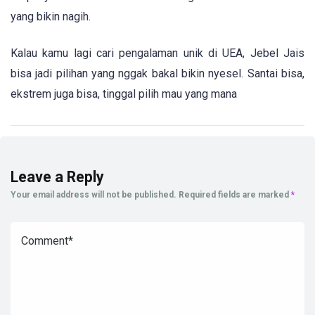
yang bikin nagih.
Kalau kamu lagi cari pengalaman unik di UEA, Jebel Jais
bisa jadi pilihan yang nggak bakal bikin nyesel. Santai bisa,
ekstrem juga bisa, tinggal pilih mau yang mana
Leave a Reply
Your email address will not be published.
Required fields are marked
*