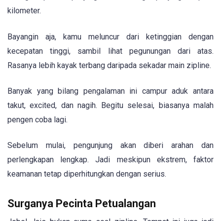
kilometer.
Bayangin aja, kamu meluncur dari ketinggian dengan
kecepatan tinggi, sambil lihat pegunungan dari atas.
Rasanya lebih kayak terbang daripada sekadar main zipline.
Banyak yang bilang pengalaman ini campur aduk antara
takut, excited, dan nagih. Begitu selesai, biasanya malah
pengen coba lagi.
Sebelum mulai, pengunjung akan diberi arahan dan
perlengkapan lengkap. Jadi meskipun ekstrem, faktor
keamanan tetap diperhitungkan dengan serius.
Surganya Pecinta Petualangan