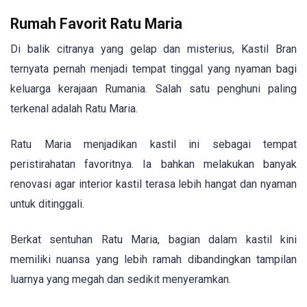
Rumah Favorit Ratu Maria
Di balik citranya yang gelap dan misterius, Kastil Bran
ternyata pernah menjadi tempat tinggal yang nyaman bagi
keluarga kerajaan Rumania. Salah satu penghuni paling
terkenal adalah Ratu Maria.
Ratu Maria menjadikan kastil ini sebagai tempat
peristirahatan favoritnya. Ia bahkan melakukan banyak
renovasi agar interior kastil terasa lebih hangat dan nyaman
untuk ditinggali.
Berkat sentuhan Ratu Maria, bagian dalam kastil kini
memiliki nuansa yang lebih ramah dibandingkan tampilan
luarnya yang megah dan sedikit menyeramkan.