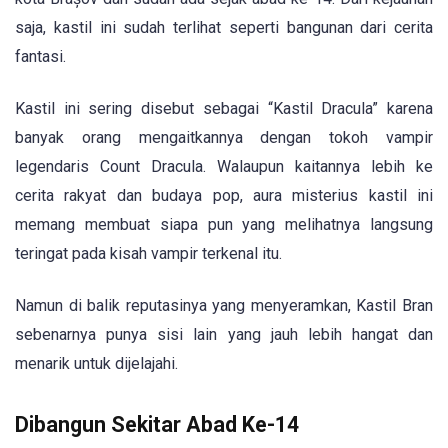
saja, kastil ini sudah terlihat seperti bangunan dari cerita
fantasi.
Kastil ini sering disebut sebagai “Kastil Dracula” karena
banyak orang mengaitkannya dengan tokoh vampir
legendaris Count Dracula. Walaupun kaitannya lebih ke
cerita rakyat dan budaya pop, aura misterius kastil ini
memang membuat siapa pun yang melihatnya langsung
teringat pada kisah vampir terkenal itu.
Namun di balik reputasinya yang menyeramkan, Kastil Bran
sebenarnya punya sisi lain yang jauh lebih hangat dan
menarik untuk dijelajahi.
Dibangun Sekitar Abad Ke-14