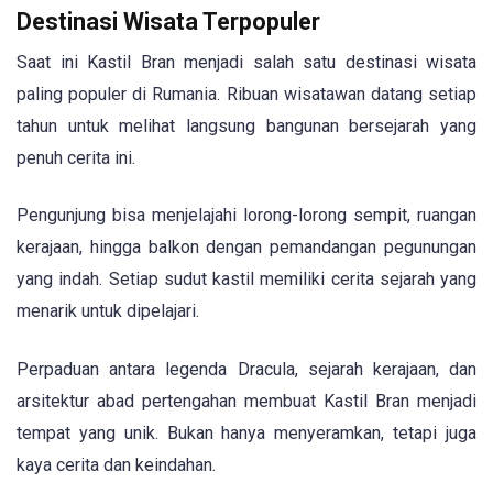
Destinasi Wisata Terpopuler
Saat ini Kastil Bran menjadi salah satu destinasi wisata
paling populer di Rumania. Ribuan wisatawan datang setiap
tahun untuk melihat langsung bangunan bersejarah yang
penuh cerita ini.
Pengunjung bisa menjelajahi lorong-lorong sempit, ruangan
kerajaan, hingga balkon dengan pemandangan pegunungan
yang indah. Setiap sudut kastil memiliki cerita sejarah yang
menarik untuk dipelajari.
Perpaduan antara legenda Dracula, sejarah kerajaan, dan
arsitektur abad pertengahan membuat Kastil Bran menjadi
tempat yang unik. Bukan hanya menyeramkan, tetapi juga
kaya cerita dan keindahan.