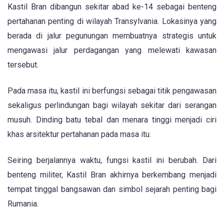
Kastil Bran dibangun sekitar abad ke-14 sebagai benteng
pertahanan penting di wilayah Transylvania. Lokasinya yang
berada di jalur pegunungan membuatnya strategis untuk
mengawasi jalur perdagangan yang melewati kawasan
tersebut.
Pada masa itu, kastil ini berfungsi sebagai titik pengawasan
sekaligus perlindungan bagi wilayah sekitar dari serangan
musuh. Dinding batu tebal dan menara tinggi menjadi ciri
khas arsitektur pertahanan pada masa itu.
Seiring berjalannya waktu, fungsi kastil ini berubah. Dari
benteng militer, Kastil Bran akhirnya berkembang menjadi
tempat tinggal bangsawan dan simbol sejarah penting bagi
Rumania.