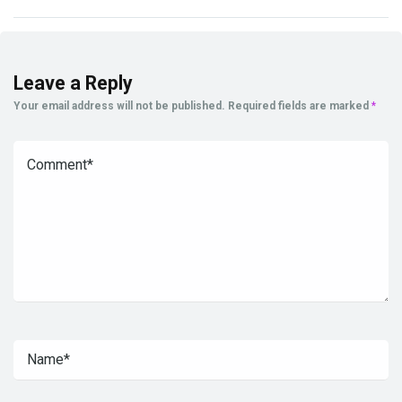
Leave a Reply
Your email address will not be published.
Required fields are marked
*