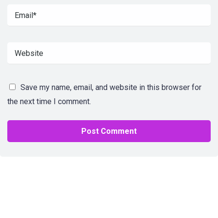
Save my name, email, and website in this browser for
the next time I comment.