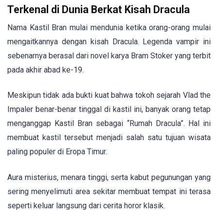
Terkenal di Dunia Berkat Kisah Dracula
Nama Kastil Bran mulai mendunia ketika orang-orang mulai
mengaitkannya dengan kisah Dracula. Legenda vampir ini
sebenarnya berasal dari novel karya Bram Stoker yang terbit
pada akhir abad ke-19.
Meskipun tidak ada bukti kuat bahwa tokoh sejarah Vlad the
Impaler benar-benar tinggal di kastil ini, banyak orang tetap
menganggap Kastil Bran sebagai “Rumah Dracula”. Hal ini
membuat kastil tersebut menjadi salah satu tujuan wisata
paling populer di Eropa Timur.
Aura misterius, menara tinggi, serta kabut pegunungan yang
sering menyelimuti area sekitar membuat tempat ini terasa
seperti keluar langsung dari cerita horor klasik.