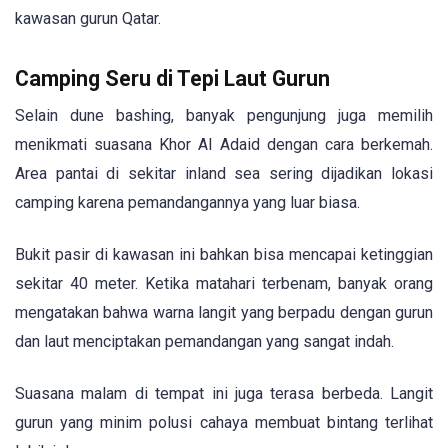
kawasan gurun Qatar.
Camping Seru di Tepi Laut Gurun
Selain dune bashing, banyak pengunjung juga memilih
menikmati suasana Khor Al Adaid dengan cara berkemah.
Area pantai di sekitar inland sea sering dijadikan lokasi
camping karena pemandangannya yang luar biasa.
Bukit pasir di kawasan ini bahkan bisa mencapai ketinggian
sekitar 40 meter. Ketika matahari terbenam, banyak orang
mengatakan bahwa warna langit yang berpadu dengan gurun
dan laut menciptakan pemandangan yang sangat indah.
Suasana malam di tempat ini juga terasa berbeda. Langit
gurun yang minim polusi cahaya membuat bintang terlihat