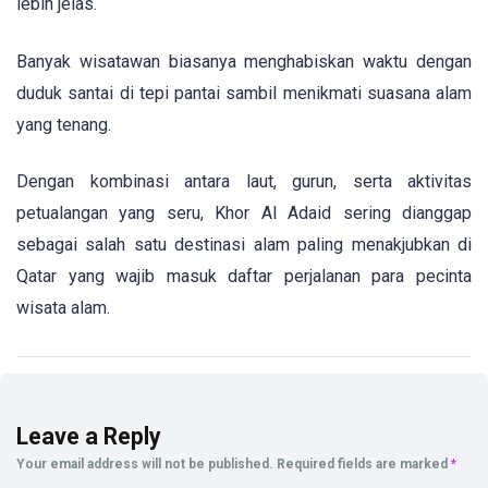
lebih jelas.
Banyak wisatawan biasanya menghabiskan waktu dengan
duduk santai di tepi pantai sambil menikmati suasana alam
yang tenang.
Dengan kombinasi antara laut, gurun, serta aktivitas
petualangan yang seru, Khor Al Adaid sering dianggap
sebagai salah satu destinasi alam paling menakjubkan di
Qatar yang wajib masuk daftar perjalanan para pecinta
wisata alam.
Leave a Reply
Your email address will not be published.
Required fields are marked
*