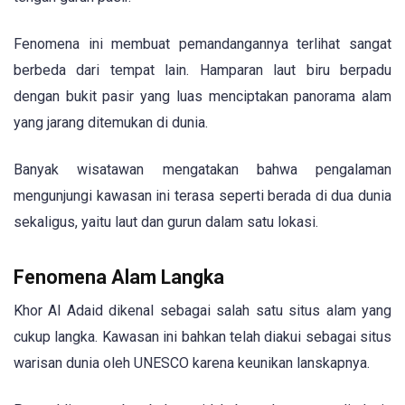
Fenomena ini membuat pemandangannya terlihat sangat
berbeda dari tempat lain. Hamparan laut biru berpadu
dengan bukit pasir yang luas menciptakan panorama alam
yang jarang ditemukan di dunia.
Banyak wisatawan mengatakan bahwa pengalaman
mengunjungi kawasan ini terasa seperti berada di dua dunia
sekaligus, yaitu laut dan gurun dalam satu lokasi.
Fenomena Alam Langka
Khor Al Adaid dikenal sebagai salah satu situs alam yang
cukup langka. Kawasan ini bahkan telah diakui sebagai situs
warisan dunia oleh UNESCO karena keunikan lanskapnya.