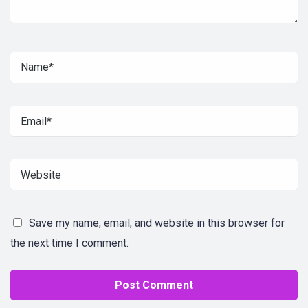
Save my name, email, and website in this browser for
the next time I comment.