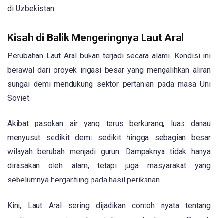
di Uzbekistan.
Kisah di Balik Mengeringnya Laut Aral
Perubahan Laut Aral bukan terjadi secara alami. Kondisi ini
berawal dari proyek irigasi besar yang mengalihkan aliran
sungai demi mendukung sektor pertanian pada masa Uni
Soviet.
Akibat pasokan air yang terus berkurang, luas danau
menyusut sedikit demi sedikit hingga sebagian besar
wilayah berubah menjadi gurun. Dampaknya tidak hanya
dirasakan oleh alam, tetapi juga masyarakat yang
sebelumnya bergantung pada hasil perikanan.
Kini, Laut Aral sering dijadikan contoh nyata tentang