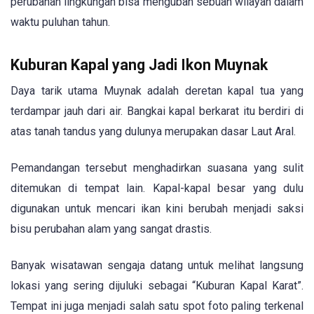
perubahan lingkungan bisa mengubah sebuah wilayah dalam
waktu puluhan tahun.
Kuburan Kapal yang Jadi Ikon Muynak
Daya tarik utama Muynak adalah deretan kapal tua yang
terdampar jauh dari air. Bangkai kapal berkarat itu berdiri di
atas tanah tandus yang dulunya merupakan dasar Laut Aral.
Pemandangan tersebut menghadirkan suasana yang sulit
ditemukan di tempat lain. Kapal-kapal besar yang dulu
digunakan untuk mencari ikan kini berubah menjadi saksi
bisu perubahan alam yang sangat drastis.
Banyak wisatawan sengaja datang untuk melihat langsung
lokasi yang sering dijuluki sebagai “Kuburan Kapal Karat”.
Tempat ini juga menjadi salah satu spot foto paling terkenal