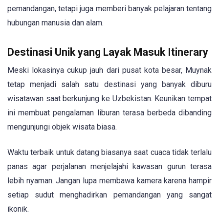
pemandangan, tetapi juga memberi banyak pelajaran tentang
hubungan manusia dan alam.
Destinasi Unik yang Layak Masuk Itinerary
Meski lokasinya cukup jauh dari pusat kota besar, Muynak
tetap menjadi salah satu destinasi yang banyak diburu
wisatawan saat berkunjung ke Uzbekistan. Keunikan tempat
ini membuat pengalaman liburan terasa berbeda dibanding
mengunjungi objek wisata biasa.
Waktu terbaik untuk datang biasanya saat cuaca tidak terlalu
panas agar perjalanan menjelajahi kawasan gurun terasa
lebih nyaman. Jangan lupa membawa kamera karena hampir
setiap sudut menghadirkan pemandangan yang sangat
ikonik.