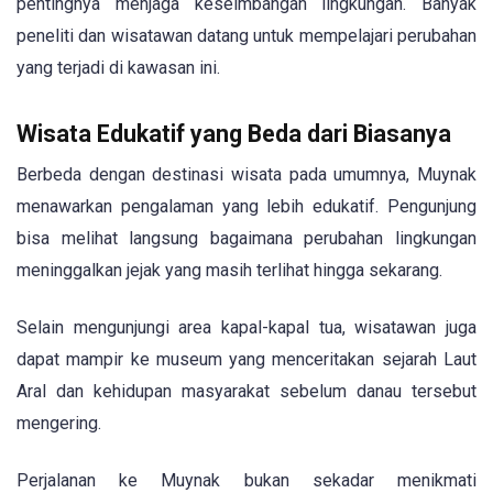
pentingnya menjaga keseimbangan lingkungan. Banyak
peneliti dan wisatawan datang untuk mempelajari perubahan
yang terjadi di kawasan ini.
Wisata Edukatif yang Beda dari Biasanya
Berbeda dengan destinasi wisata pada umumnya, Muynak
menawarkan pengalaman yang lebih edukatif. Pengunjung
bisa melihat langsung bagaimana perubahan lingkungan
meninggalkan jejak yang masih terlihat hingga sekarang.
Selain mengunjungi area kapal-kapal tua, wisatawan juga
dapat mampir ke museum yang menceritakan sejarah Laut
Aral dan kehidupan masyarakat sebelum danau tersebut
mengering.
Perjalanan ke Muynak bukan sekadar menikmati