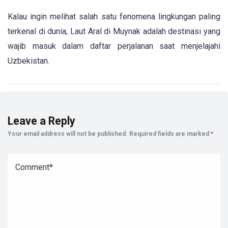
Kalau ingin melihat salah satu fenomena lingkungan paling
terkenal di dunia, Laut Aral di Muynak adalah destinasi yang
wajib masuk dalam daftar perjalanan saat menjelajahi
Uzbekistan.
Leave a Reply
Your email address will not be published.
Required fields are marked
*