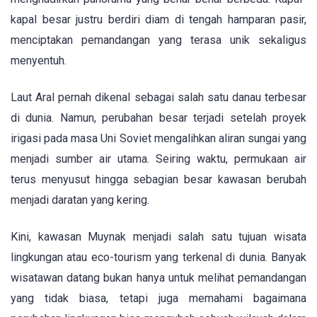
kapal besar justru berdiri diam di tengah hamparan pasir,
menciptakan pemandangan yang terasa unik sekaligus
menyentuh.
Laut Aral pernah dikenal sebagai salah satu danau terbesar
di dunia. Namun, perubahan besar terjadi setelah proyek
irigasi pada masa Uni Soviet mengalihkan aliran sungai yang
menjadi sumber air utama. Seiring waktu, permukaan air
terus menyusut hingga sebagian besar kawasan berubah
menjadi daratan yang kering.
Kini, kawasan Muynak menjadi salah satu tujuan wisata
lingkungan atau eco-tourism yang terkenal di dunia. Banyak
wisatawan datang bukan hanya untuk melihat pemandangan
yang tidak biasa, tetapi juga memahami bagaimana