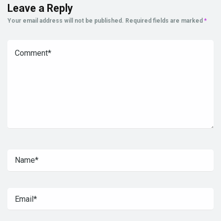
Leave a Reply
Your email address will not be published.
Required fields are marked
*