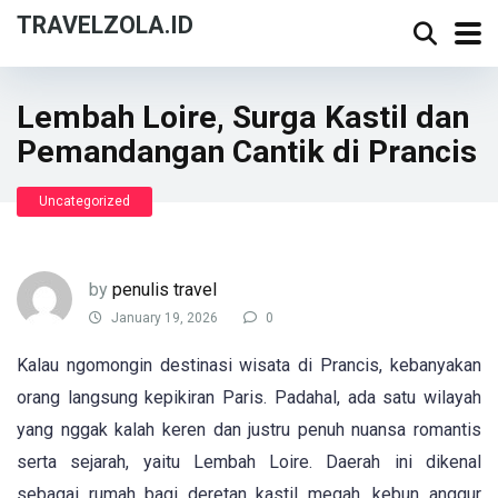
TRAVELZOLA.ID
Lembah Loire, Surga Kastil dan
Pemandangan Cantik di Prancis
Uncategorized
by
penulis travel
January 19, 2026
0
Kalau ngomongin destinasi wisata di Prancis, kebanyakan
orang langsung kepikiran Paris. Padahal, ada satu wilayah
yang nggak kalah keren dan justru penuh nuansa romantis
serta sejarah, yaitu Lembah Loire. Daerah ini dikenal
sebagai rumah bagi deretan kastil megah, kebun anggur