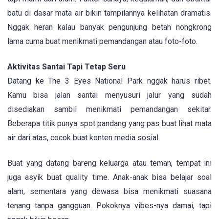
batu di dasar mata air bikin tampilannya kelihatan dramatis.
Nggak heran kalau banyak pengunjung betah nongkrong
lama cuma buat menikmati pemandangan atau foto-foto.
Aktivitas Santai Tapi Tetap Seru
Datang ke The 3 Eyes National Park nggak harus ribet.
Kamu bisa jalan santai menyusuri jalur yang sudah
disediakan sambil menikmati pemandangan sekitar.
Beberapa titik punya spot pandang yang pas buat lihat mata
air dari atas, cocok buat konten media sosial.
Buat yang datang bareng keluarga atau teman, tempat ini
juga asyik buat quality time. Anak-anak bisa belajar soal
alam, sementara yang dewasa bisa menikmati suasana
tenang tanpa gangguan. Pokoknya vibes-nya damai, tapi