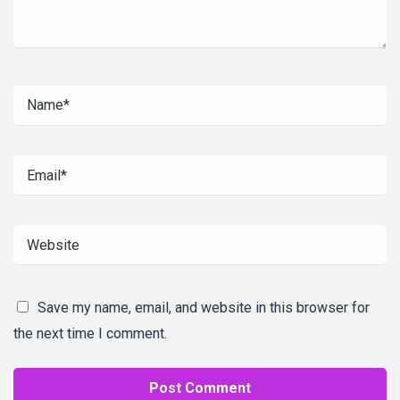
Save my name, email, and website in this browser for
the next time I comment.