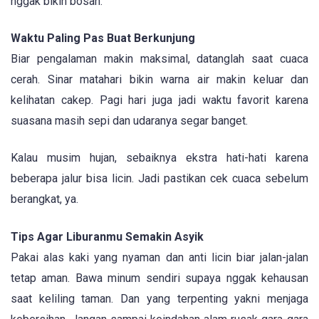
nggak bikin bosan.
Waktu Paling Pas Buat Berkunjung
Biar pengalaman makin maksimal, datanglah saat cuaca
cerah. Sinar matahari bikin warna air makin keluar dan
kelihatan cakep. Pagi hari juga jadi waktu favorit karena
suasana masih sepi dan udaranya segar banget.
Kalau musim hujan, sebaiknya ekstra hati-hati karena
beberapa jalur bisa licin. Jadi pastikan cek cuaca sebelum
berangkat, ya.
Tips Agar Liburanmu Semakin Asyik
Pakai alas kaki yang nyaman dan anti licin biar jalan-jalan
tetap aman. Bawa minum sendiri supaya nggak kehausan
saat keliling taman. Dan yang terpenting yakni menjaga