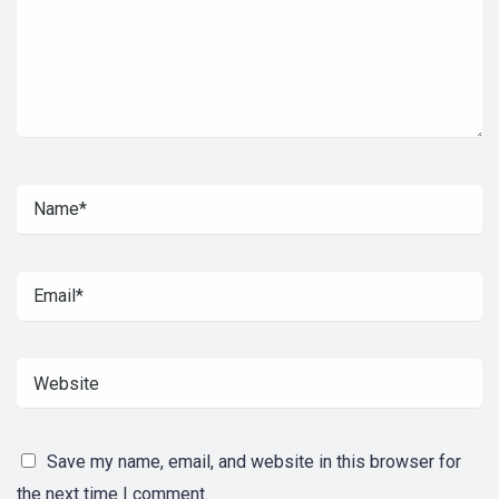
Save my name, email, and website in this browser for
the next time I comment.