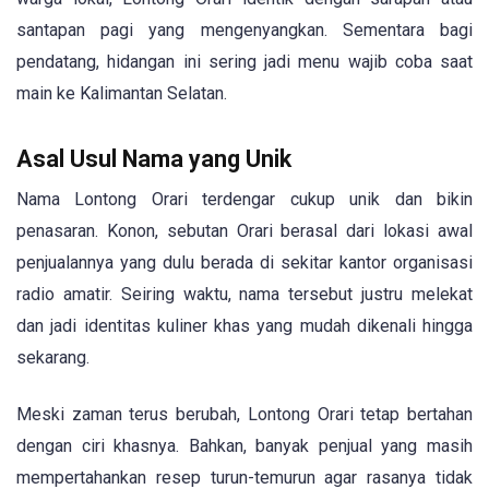
santapan pagi yang mengenyangkan. Sementara bagi
pendatang, hidangan ini sering jadi menu wajib coba saat
main ke Kalimantan Selatan.
Asal Usul Nama yang Unik
Nama Lontong Orari terdengar cukup unik dan bikin
penasaran. Konon, sebutan Orari berasal dari lokasi awal
penjualannya yang dulu berada di sekitar kantor organisasi
radio amatir. Seiring waktu, nama tersebut justru melekat
dan jadi identitas kuliner khas yang mudah dikenali hingga
sekarang.
Meski zaman terus berubah, Lontong Orari tetap bertahan
dengan ciri khasnya. Bahkan, banyak penjual yang masih
mempertahankan resep turun-temurun agar rasanya tidak