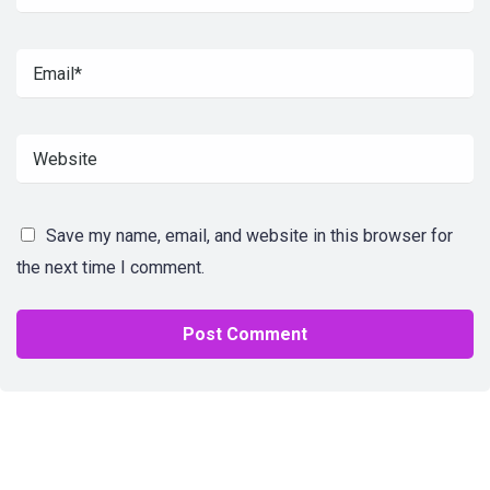
Save my name, email, and website in this browser for
the next time I comment.