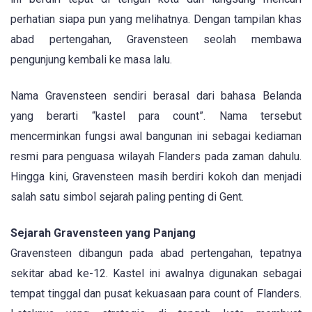
perhatian siapa pun yang melihatnya. Dengan tampilan khas
abad pertengahan, Gravensteen seolah membawa
pengunjung kembali ke masa lalu.
Nama Gravensteen sendiri berasal dari bahasa Belanda
yang berarti “kastel para count”. Nama tersebut
mencerminkan fungsi awal bangunan ini sebagai kediaman
resmi para penguasa wilayah Flanders pada zaman dahulu.
Hingga kini, Gravensteen masih berdiri kokoh dan menjadi
salah satu simbol sejarah paling penting di Gent.
Sejarah Gravensteen yang Panjang
Gravensteen dibangun pada abad pertengahan, tepatnya
sekitar abad ke-12. Kastel ini awalnya digunakan sebagai
tempat tinggal dan pusat kekuasaan para count of Flanders.