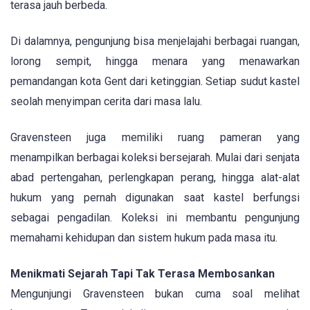
terasa jauh berbeda.
Di dalamnya, pengunjung bisa menjelajahi berbagai ruangan,
lorong sempit, hingga menara yang menawarkan
pemandangan kota Gent dari ketinggian. Setiap sudut kastel
seolah menyimpan cerita dari masa lalu.
Gravensteen juga memiliki ruang pameran yang
menampilkan berbagai koleksi bersejarah. Mulai dari senjata
abad pertengahan, perlengkapan perang, hingga alat-alat
hukum yang pernah digunakan saat kastel berfungsi
sebagai pengadilan. Koleksi ini membantu pengunjung
memahami kehidupan dan sistem hukum pada masa itu.
Menikmati Sejarah Tapi Tak Terasa Membosankan
Mengunjungi Gravensteen bukan cuma soal melihat