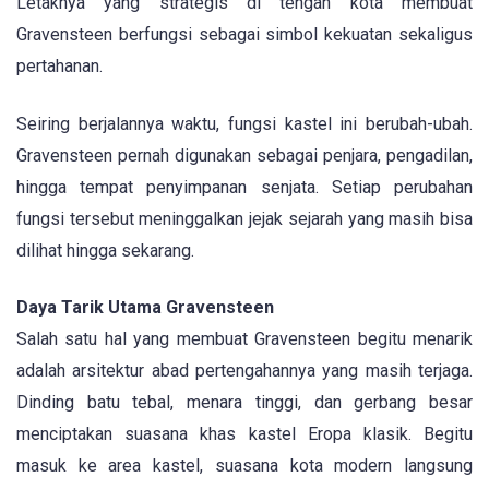
Letaknya yang strategis di tengah kota membuat
Gravensteen berfungsi sebagai simbol kekuatan sekaligus
pertahanan.
Seiring berjalannya waktu, fungsi kastel ini berubah-ubah.
Gravensteen pernah digunakan sebagai penjara, pengadilan,
hingga tempat penyimpanan senjata. Setiap perubahan
fungsi tersebut meninggalkan jejak sejarah yang masih bisa
dilihat hingga sekarang.
Daya Tarik Utama Gravensteen
Salah satu hal yang membuat Gravensteen begitu menarik
adalah arsitektur abad pertengahannya yang masih terjaga.
Dinding batu tebal, menara tinggi, dan gerbang besar
menciptakan suasana khas kastel Eropa klasik. Begitu
masuk ke area kastel, suasana kota modern langsung