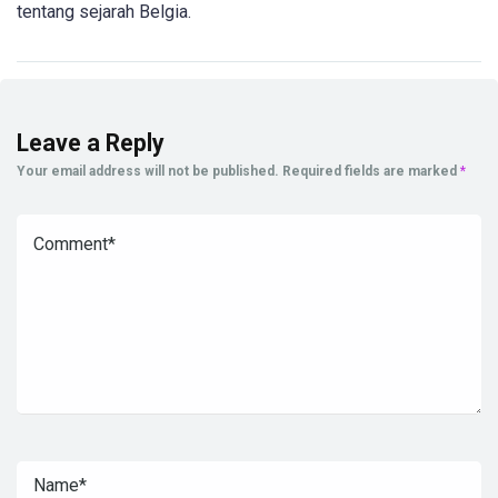
tentang sejarah Belgia.
Leave a Reply
Your email address will not be published.
Required fields are marked
*