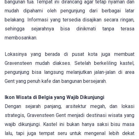
bangunan tua. Tempat ini dirancang agar tetap nyaman dan
mudah dipahami oleh pengunjung dari berbagai latar
belakang. Informasi yang tersedia disajikan secara ringan,
sehingga sejarahnya bisa dinikmati tanpa terasa
membosankan.
Lokasinya yang berada di pusat kota juga membuat
Gravensteen mudah diakses. Setelah berkeliling kastel,
pengunjung bisa langsung melanjutkan jalan-jalan di area
Gent yang penuh kafe dan bangunan bersejarah.
Ikon Wisata di Belgia yang Wajib Dikunjungi
Dengan sejarah panjang, arsitektur megah, dan lokasi
strategis, Gravensteen Gent menjadi destinasi wisata yang
wajib dikunjungi. Kastel ini bukan hanya saksi bisu masa
lalu, tapi juga tempat seru untuk mengenal lebih dekat