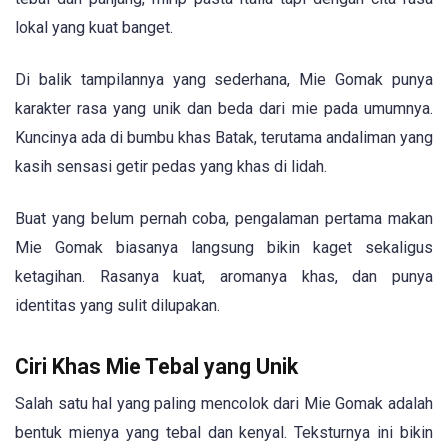
lokal yang kuat banget.
Di balik tampilannya yang sederhana, Mie Gomak punya
karakter rasa yang unik dan beda dari mie pada umumnya.
Kuncinya ada di bumbu khas Batak, terutama andaliman yang
kasih sensasi getir pedas yang khas di lidah.
Buat yang belum pernah coba, pengalaman pertama makan
Mie Gomak biasanya langsung bikin kaget sekaligus
ketagihan. Rasanya kuat, aromanya khas, dan punya
identitas yang sulit dilupakan.
Ciri Khas Mie Tebal yang Unik
Salah satu hal yang paling mencolok dari Mie Gomak adalah
bentuk mienya yang tebal dan kenyal. Teksturnya ini bikin