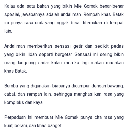
Kalau ada satu bahan yang bikin Mie Gomak benar-benar
spesial, jawabannya adalah andaliman. Rempah khas Batak
ini punya rasa unik yang nggak bisa ditemukan di tempat
lain.
Andaliman memberikan sensasi getir dan sedikit pedas
yang bikin lidah seperti bergetar. Sensasi ini sering bikin
orang langsung sadar kalau mereka lagi makan masakan
khas Batak.
Bumbu yang digunakan biasanya dicampur dengan bawang,
cabai, dan rempah lain, sehingga menghasilkan rasa yang
kompleks dan kaya.
Perpaduan ini membuat Mie Gomak punya cita rasa yang
kuat, berani, dan khas banget.