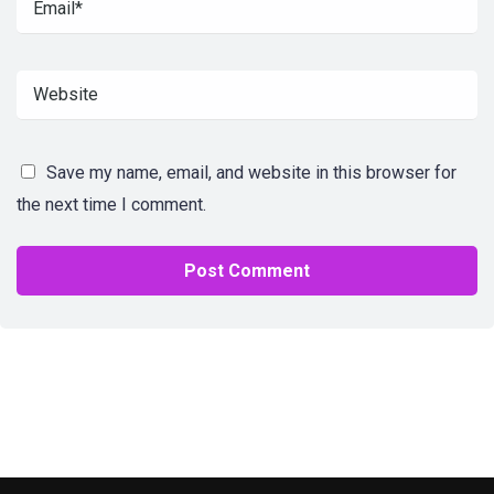
Save my name, email, and website in this browser for
the next time I comment.