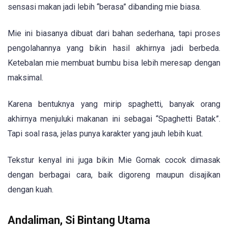
sensasi makan jadi lebih “berasa” dibanding mie biasa.
Mie ini biasanya dibuat dari bahan sederhana, tapi proses
pengolahannya yang bikin hasil akhirnya jadi berbeda.
Ketebalan mie membuat bumbu bisa lebih meresap dengan
maksimal.
Karena bentuknya yang mirip spaghetti, banyak orang
akhirnya menjuluki makanan ini sebagai “Spaghetti Batak”.
Tapi soal rasa, jelas punya karakter yang jauh lebih kuat.
Tekstur kenyal ini juga bikin Mie Gomak cocok dimasak
dengan berbagai cara, baik digoreng maupun disajikan
dengan kuah.
Andaliman, Si Bintang Utama