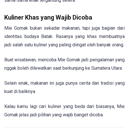
sama-sama enak tergantung selera.
Kuliner Khas yang Wajib Dicoba
Mie Gomak bukan sekadar makanan, tapi juga bagian dari
identitas budaya Batak. Rasanya yang khas membuatnya
jadi salah satu kuliner yang paling diingat oleh banyak orang.
Buat wisatawan, mencoba Mie Gomak jadi pengalaman yang
nggak boleh dilewatkan saat berkunjung ke Sumatera Utara.
Selain enak, makanan ini juga punya cerita dan tradisi yang
kuat di baliknya.
Kalau kamu lagi cari kuliner yang beda dari biasanya, Mie
Gomak jelas jadi pilihan yang wajib banget dicoba.