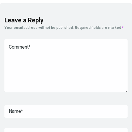
Leave a Reply
Your email address will not be published.
Required fields are marked
*