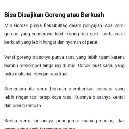
Bisa Disajikan Goreng atau Berkuah
Mie Gomak punya fleksibilitas dalam penyajian. Ada versi
goreng yang cenderung lebih kering dan gurih, serta versi
berkuah yang lebih hangat dan nyaman di perut.
Versi goreng biasanya punya rasa yang lebih tajam karena
bumbu menempel langsung di mie. Cocok buat kamu yang
suka makanan dengan rasa kuat.
Sementara itu, versi berkuah memberikan sensasi yang
lebih ringan tapi tetap kaya rasa. Kuahnya biasanya kental
dan penuh rempah.
Kedua versi ini punya penggemar masing-masing, dan