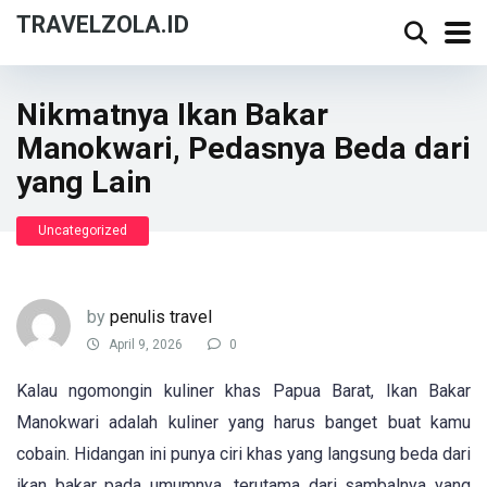
TRAVELZOLA.ID
Nikmatnya Ikan Bakar
Manokwari, Pedasnya Beda dari
yang Lain
Uncategorized
by
penulis travel
April 9, 2026
0
Kalau ngomongin kuliner khas Papua Barat, Ikan Bakar
Manokwari adalah kuliner yang harus banget buat kamu
cobain. Hidangan ini punya ciri khas yang langsung beda dari
ikan bakar pada umumnya, terutama dari sambalnya yang