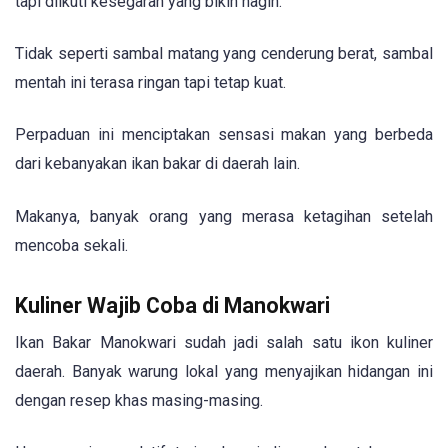
tapi diikuti kesegaran yang bikin nagih.
Tidak seperti sambal matang yang cenderung berat, sambal
mentah ini terasa ringan tapi tetap kuat.
Perpaduan ini menciptakan sensasi makan yang berbeda
dari kebanyakan ikan bakar di daerah lain.
Makanya, banyak orang yang merasa ketagihan setelah
mencoba sekali.
Kuliner Wajib Coba di Manokwari
Ikan Bakar Manokwari sudah jadi salah satu ikon kuliner
daerah. Banyak warung lokal yang menyajikan hidangan ini
dengan resep khas masing-masing.