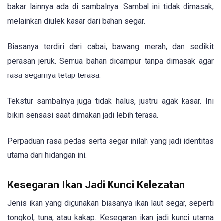
bakar lainnya ada di sambalnya. Sambal ini tidak dimasak,
melainkan diulek kasar dari bahan segar.
Biasanya terdiri dari cabai, bawang merah, dan sedikit
perasan jeruk. Semua bahan dicampur tanpa dimasak agar
rasa segarnya tetap terasa.
Tekstur sambalnya juga tidak halus, justru agak kasar. Ini
bikin sensasi saat dimakan jadi lebih terasa.
Perpaduan rasa pedas serta segar inilah yang jadi identitas
utama dari hidangan ini.
Kesegaran Ikan Jadi Kunci Kelezatan
Jenis ikan yang digunakan biasanya ikan laut segar, seperti
tongkol, tuna, atau kakap. Kesegaran ikan jadi kunci utama