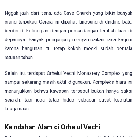
Nggak jauh dari sana, ada Cave Church yang bikin banyak
orang terpukau. Gereja ini dipahat langsung di dinding batu,
berdiri di ketinggian dengan pemandangan lembah luas di
depannya. Banyak pengunjung menyampaikan rasa kagum
karena bangunan itu tetap kokoh meski sudah berusia
ratusan tahun.
Selain itu, terdapat Orheiul Vechi Monastery Complex yang
sampai sekarang masih aktif digunakan. Kompleks biara ini
menunjukkan bahwa kawasan tersebut bukan hanya saksi
sejarah, tapi juga tetap hidup sebagai pusat kegiatan
keagamaan.
Keindahan Alam di Orheiul Vechi