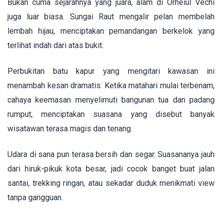
Bukan cuma sejarahnya yang juara, alam di Orheiul Vechi
juga luar biasa. Sungai Raut mengalir pelan membelah
lembah hijau, menciptakan pemandangan berkelok yang
terlihat indah dari atas bukit.
Perbukitan batu kapur yang mengitari kawasan ini
menambah kesan dramatis. Ketika matahari mulai terbenam,
cahaya keemasan menyelimuti bangunan tua dan padang
rumput, menciptakan suasana yang disebut banyak
wisatawan terasa magis dan tenang.
Udara di sana pun terasa bersih dan segar. Suasananya jauh
dari hiruk-pikuk kota besar, jadi cocok banget buat jalan
santai, trekking ringan, atau sekadar duduk menikmati view
tanpa gangguan.