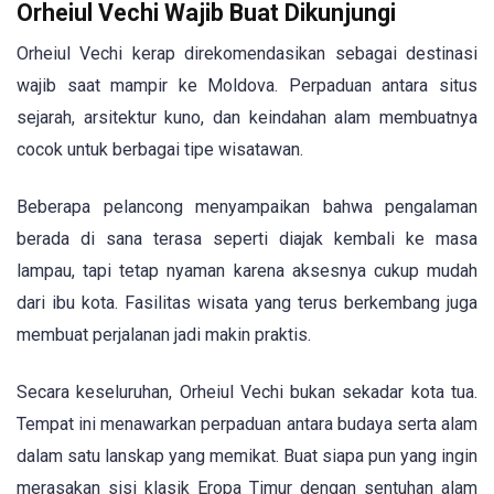
Orheiul Vechi Wajib Buat Dikunjungi
Orheiul Vechi kerap direkomendasikan sebagai destinasi
wajib saat mampir ke Moldova. Perpaduan antara situs
sejarah, arsitektur kuno, dan keindahan alam membuatnya
cocok untuk berbagai tipe wisatawan.
Beberapa pelancong menyampaikan bahwa pengalaman
berada di sana terasa seperti diajak kembali ke masa
lampau, tapi tetap nyaman karena aksesnya cukup mudah
dari ibu kota. Fasilitas wisata yang terus berkembang juga
membuat perjalanan jadi makin praktis.
Secara keseluruhan, Orheiul Vechi bukan sekadar kota tua.
Tempat ini menawarkan perpaduan antara budaya serta alam
dalam satu lanskap yang memikat. Buat siapa pun yang ingin
merasakan sisi klasik Eropa Timur dengan sentuhan alam