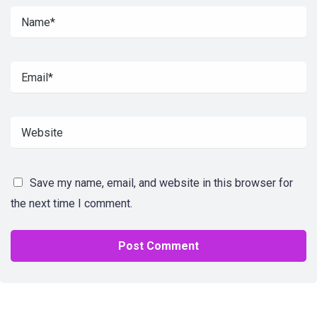
Save my name, email, and website in this browser for
the next time I comment.