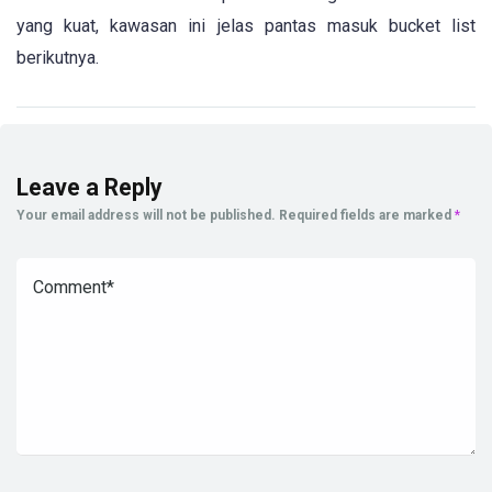
yang kuat, kawasan ini jelas pantas masuk bucket list
berikutnya.
Leave a Reply
Your email address will not be published.
Required fields are marked
*