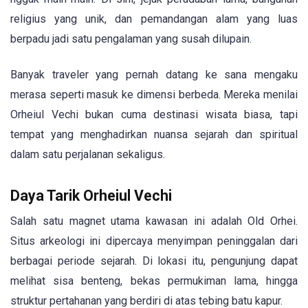
religius yang unik, dan pemandangan alam yang luas
berpadu jadi satu pengalaman yang susah dilupain.
Banyak traveler yang pernah datang ke sana mengaku
merasa seperti masuk ke dimensi berbeda. Mereka menilai
Orheiul Vechi bukan cuma destinasi wisata biasa, tapi
tempat yang menghadirkan nuansa sejarah dan spiritual
dalam satu perjalanan sekaligus.
Daya Tarik Orheiul Vechi
Salah satu magnet utama kawasan ini adalah Old Orhei.
Situs arkeologi ini dipercaya menyimpan peninggalan dari
berbagai periode sejarah. Di lokasi itu, pengunjung dapat
melihat sisa benteng, bekas permukiman lama, hingga
struktur pertahanan yang berdiri di atas tebing batu kapur.