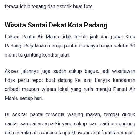
terasa lebih tenang dan estetik buat foto.
Wisata Santai Dekat Kota Padang
Lokasi Pantai Air Manis tidak terlalu jauh dari pusat Kota
Padang. Perjalanan menuju pantai biasanya hanya sekitar 30
menit tergantung kondisi jalan.
Akses jalannya juga sudah cukup bagus, jadi wisatawan
tidak perlu repot buat datang ke sini. Banyak kendaraan
pribadi maupun wisata lokal yang rutin menuju Pantai Air
Manis setiap hari.
Di sekitar pantai tersedia warung makan, tempat duduk
santai, sampai area parkir yang cukup luas. Jadi pengunjung
bisa menikmati suasana tanpa khawatir soal fasilitas dasar.