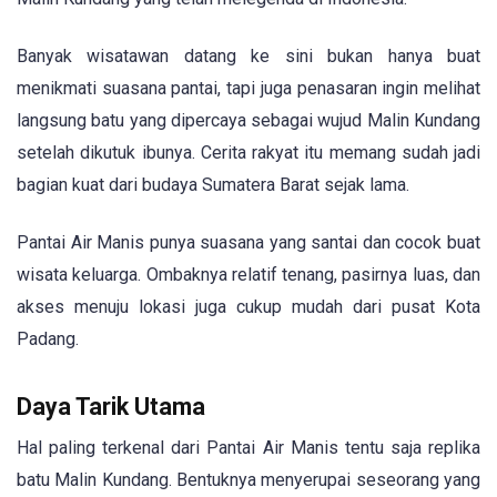
Banyak wisatawan datang ke sini bukan hanya buat
menikmati suasana pantai, tapi juga penasaran ingin melihat
langsung batu yang dipercaya sebagai wujud Malin Kundang
setelah dikutuk ibunya. Cerita rakyat itu memang sudah jadi
bagian kuat dari budaya Sumatera Barat sejak lama.
Pantai Air Manis punya suasana yang santai dan cocok buat
wisata keluarga. Ombaknya relatif tenang, pasirnya luas, dan
akses menuju lokasi juga cukup mudah dari pusat Kota
Padang.
Daya Tarik Utama
Hal paling terkenal dari Pantai Air Manis tentu saja replika
batu Malin Kundang. Bentuknya menyerupai seseorang yang