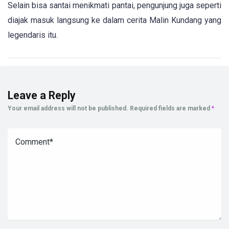
Selain bisa santai menikmati pantai, pengunjung juga seperti
diajak masuk langsung ke dalam cerita Malin Kundang yang
legendaris itu.
Leave a Reply
Your email address will not be published.
Required fields are marked
*