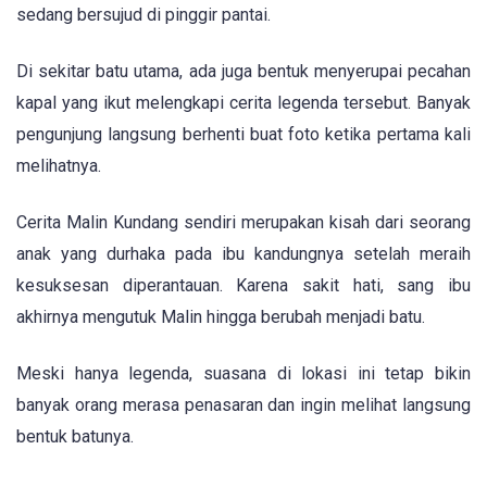
sedang bersujud di pinggir pantai.
Di sekitar batu utama, ada juga bentuk menyerupai pecahan
kapal yang ikut melengkapi cerita legenda tersebut. Banyak
pengunjung langsung berhenti buat foto ketika pertama kali
melihatnya.
Cerita Malin Kundang sendiri merupakan kisah dari seorang
anak yang durhaka pada ibu kandungnya setelah meraih
kesuksesan diperantauan. Karena sakit hati, sang ibu
akhirnya mengutuk Malin hingga berubah menjadi batu.
Meski hanya legenda, suasana di lokasi ini tetap bikin
banyak orang merasa penasaran dan ingin melihat langsung
bentuk batunya.