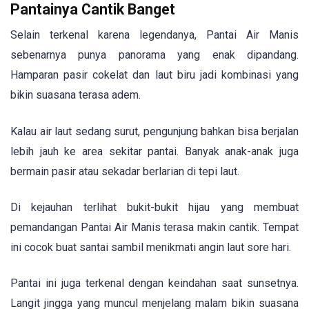
Pantainya Cantik Banget
Selain terkenal karena legendanya, Pantai Air Manis
sebenarnya punya panorama yang enak dipandang.
Hamparan pasir cokelat dan laut biru jadi kombinasi yang
bikin suasana terasa adem.
Kalau air laut sedang surut, pengunjung bahkan bisa berjalan
lebih jauh ke area sekitar pantai. Banyak anak-anak juga
bermain pasir atau sekadar berlarian di tepi laut.
Di kejauhan terlihat bukit-bukit hijau yang membuat
pemandangan Pantai Air Manis terasa makin cantik. Tempat
ini cocok buat santai sambil menikmati angin laut sore hari.
Pantai ini juga terkenal dengan keindahan saat sunsetnya.
Langit jingga yang muncul menjelang malam bikin suasana