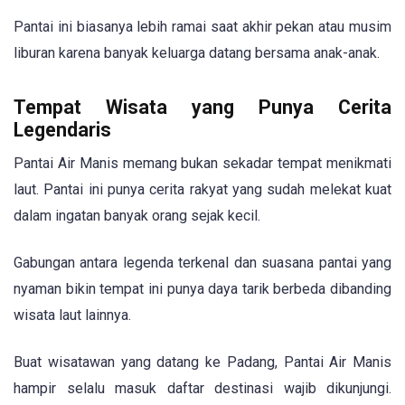
Pantai ini biasanya lebih ramai saat akhir pekan atau musim
liburan karena banyak keluarga datang bersama anak-anak.
Tempat Wisata yang Punya Cerita
Legendaris
Pantai Air Manis memang bukan sekadar tempat menikmati
laut. Pantai ini punya cerita rakyat yang sudah melekat kuat
dalam ingatan banyak orang sejak kecil.
Gabungan antara legenda terkenal dan suasana pantai yang
nyaman bikin tempat ini punya daya tarik berbeda dibanding
wisata laut lainnya.
Buat wisatawan yang datang ke Padang, Pantai Air Manis
hampir selalu masuk daftar destinasi wajib dikunjungi.