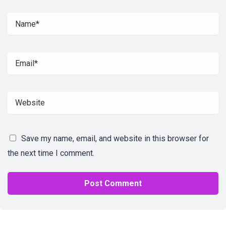
Save my name, email, and website in this browser for
the next time I comment.