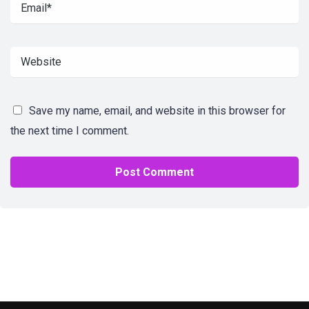
Save my name, email, and website in this browser for
the next time I comment.