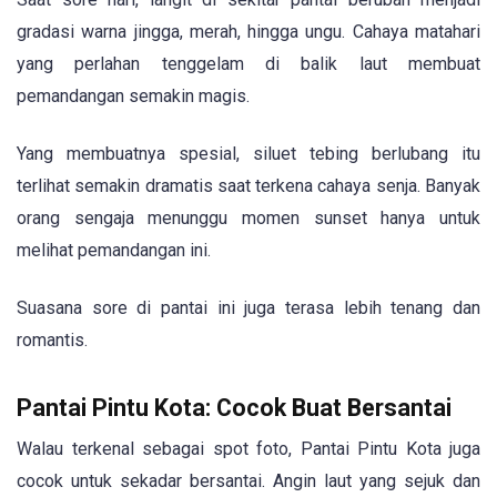
gradasi warna jingga, merah, hingga ungu. Cahaya matahari
yang perlahan tenggelam di balik laut membuat
pemandangan semakin magis.
Yang membuatnya spesial, siluet tebing berlubang itu
terlihat semakin dramatis saat terkena cahaya senja. Banyak
orang sengaja menunggu momen sunset hanya untuk
melihat pemandangan ini.
Suasana sore di pantai ini juga terasa lebih tenang dan
romantis.
Pantai Pintu Kota: Cocok Buat Bersantai
Walau terkenal sebagai spot foto, Pantai Pintu Kota juga
cocok untuk sekadar bersantai. Angin laut yang sejuk dan