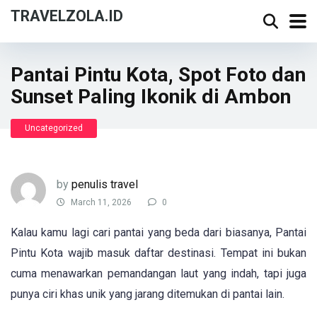
TRAVELZOLA.ID
Pantai Pintu Kota, Spot Foto dan
Sunset Paling Ikonik di Ambon
Uncategorized
by
penulis travel
March 11, 2026
0
Kalau kamu lagi cari pantai yang beda dari biasanya, Pantai
Pintu Kota wajib masuk daftar destinasi. Tempat ini bukan
cuma menawarkan pemandangan laut yang indah, tapi juga
punya ciri khas unik yang jarang ditemukan di pantai lain.