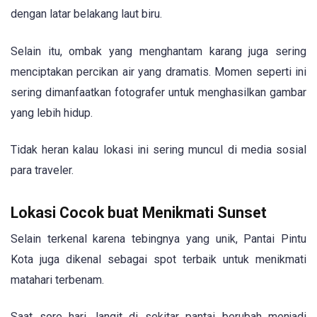
dengan latar belakang laut biru.
Selain itu, ombak yang menghantam karang juga sering
menciptakan percikan air yang dramatis. Momen seperti ini
sering dimanfaatkan fotografer untuk menghasilkan gambar
yang lebih hidup.
Tidak heran kalau lokasi ini sering muncul di media sosial
para traveler.
Lokasi Cocok buat Menikmati Sunset
Selain terkenal karena tebingnya yang unik, Pantai Pintu
Kota juga dikenal sebagai spot terbaik untuk menikmati
matahari terbenam.
Saat sore hari, langit di sekitar pantai berubah menjadi