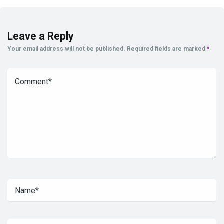
Leave a Reply
Your email address will not be published.
Required fields are marked
*