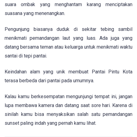
suara ombak yang menghantam karang menciptakan
suasana yang menenangkan.
Pengunjung biasanya duduk di sekitar tebing sambil
menikmati pemandangan laut yang luas. Ada juga yang
datang bersama teman atau keluarga untuk menikmati waktu
santai di tepi pantai.
Keindahan alam yang unik membuat Pantai Pintu Kota
terasa berbeda dari pantai pada umumnya.
Kalau kamu berkesempatan mengunjungi tempat ini, jangan
lupa membawa kamera dan datang saat sore hari. Karena di
sinilah kamu bisa menyaksikan salah satu pemandangan
sunset paling indah yang pernah kamu lihat.