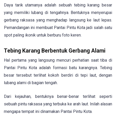
Daya tarik utamanya adalah sebuah tebing karang besar
yang memiliki lubang di tengahnya. Bentuknya menyerupai
gerbang raksasa yang menghadap langsung ke laut lepas.
Pemandangan ini membuat Pantai Pintu Kota jadi salah satu
spot paling ikonik untuk berburu foto keren.
Tebing Karang Berbentuk Gerbang Alami
Hal pertama yang langsung mencuri perhatian saat tiba di
Pantai Pintu Kota adalah formasi batu karangnya. Tebing
besar tersebut terlihat kokoh berdiri di tepi laut, dengan
lubang alami di bagian tengah.
Dari kejauhan, bentuknya benar-benar terlihat seperti
sebuah pintu raksasa yang terbuka ke arah laut. Inilah alasan
mengapa tempat ini dinamakan Pantai Pintu Kota.