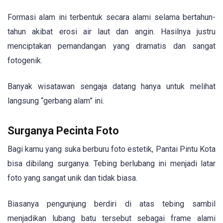
Formasi alam ini terbentuk secara alami selama bertahun-
tahun akibat erosi air laut dan angin. Hasilnya justru
menciptakan pemandangan yang dramatis dan sangat
fotogenik.
Banyak wisatawan sengaja datang hanya untuk melihat
langsung “gerbang alam” ini.
Surganya Pecinta Foto
Bagi kamu yang suka berburu foto estetik, Pantai Pintu Kota
bisa dibilang surganya. Tebing berlubang ini menjadi latar
foto yang sangat unik dan tidak biasa.
Biasanya pengunjung berdiri di atas tebing sambil
menjadikan lubang batu tersebut sebagai frame alami