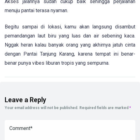
Akses jalannya sudah cukup baik sehingga perjalanan
menuju pantai terasa nyaman.
Begitu sampai di lokasi, kamu akan langsung disambut
pemandangan laut biru yang luas dan air sebening kaca.
Nggak heran kalau banyak orang yang akhirnya jatuh cinta
dengan Pantai Tanjung Karang, karena tempat ini benar-
benar punya vibes liburan tropis yang sempurna.
Leave a Reply
Your email address will not be published.
Required fields are marked
*