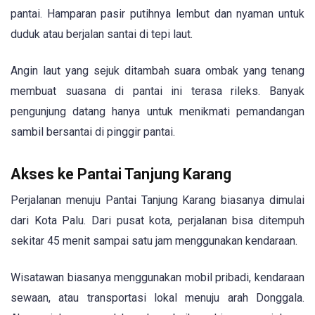
pantai. Hamparan pasir putihnya lembut dan nyaman untuk
duduk atau berjalan santai di tepi laut.
Angin laut yang sejuk ditambah suara ombak yang tenang
membuat suasana di pantai ini terasa rileks. Banyak
pengunjung datang hanya untuk menikmati pemandangan
sambil bersantai di pinggir pantai.
Akses ke Pantai Tanjung Karang
Perjalanan menuju Pantai Tanjung Karang biasanya dimulai
dari Kota Palu. Dari pusat kota, perjalanan bisa ditempuh
sekitar 45 menit sampai satu jam menggunakan kendaraan.
Wisatawan biasanya menggunakan mobil pribadi, kendaraan
sewaan, atau transportasi lokal menuju arah Donggala.