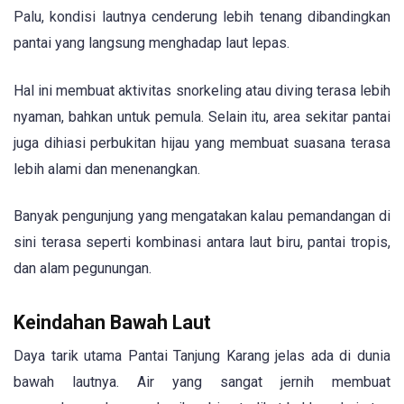
Palu, kondisi lautnya cenderung lebih tenang dibandingkan
pantai yang langsung menghadap laut lepas.
Hal ini membuat aktivitas snorkeling atau diving terasa lebih
nyaman, bahkan untuk pemula. Selain itu, area sekitar pantai
juga dihiasi perbukitan hijau yang membuat suasana terasa
lebih alami dan menenangkan.
Banyak pengunjung yang mengatakan kalau pemandangan di
sini terasa seperti kombinasi antara laut biru, pantai tropis,
dan alam pegunungan.
Keindahan Bawah Laut
Daya tarik utama Pantai Tanjung Karang jelas ada di dunia
bawah lautnya. Air yang sangat jernih membuat