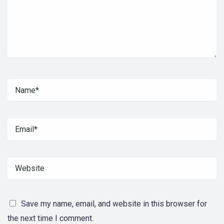
Save my name, email, and website in this browser for
the next time I comment.