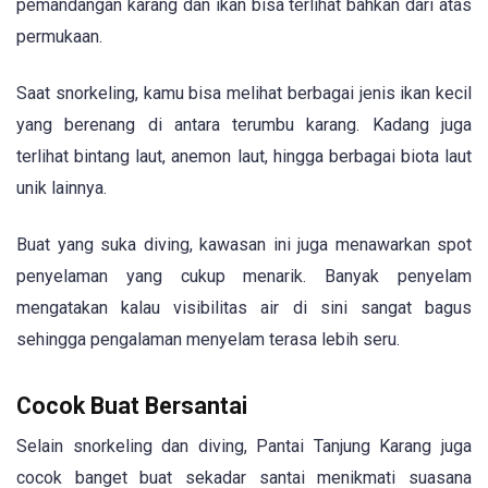
pemandangan karang dan ikan bisa terlihat bahkan dari atas
permukaan.
Saat snorkeling, kamu bisa melihat berbagai jenis ikan kecil
yang berenang di antara terumbu karang. Kadang juga
terlihat bintang laut, anemon laut, hingga berbagai biota laut
unik lainnya.
Buat yang suka diving, kawasan ini juga menawarkan spot
penyelaman yang cukup menarik. Banyak penyelam
mengatakan kalau visibilitas air di sini sangat bagus
sehingga pengalaman menyelam terasa lebih seru.
Cocok Buat Bersantai
Selain snorkeling dan diving, Pantai Tanjung Karang juga
cocok banget buat sekadar santai menikmati suasana