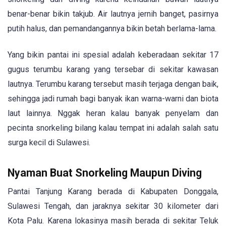
benar-benar bikin takjub. Air lautnya jernih banget, pasirnya
putih halus, dan pemandangannya bikin betah berlama-lama.
Yang bikin pantai ini spesial adalah keberadaan sekitar 17
gugus terumbu karang yang tersebar di sekitar kawasan
lautnya. Terumbu karang tersebut masih terjaga dengan baik,
sehingga jadi rumah bagi banyak ikan warna-warni dan biota
laut lainnya. Nggak heran kalau banyak penyelam dan
pecinta snorkeling bilang kalau tempat ini adalah salah satu
surga kecil di Sulawesi.
Nyaman Buat Snorkeling Maupun Diving
Pantai Tanjung Karang berada di Kabupaten Donggala,
Sulawesi Tengah, dan jaraknya sekitar 30 kilometer dari
Kota Palu. Karena lokasinya masih berada di sekitar Teluk