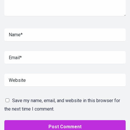
Save my name, email, and website in this browser for
the next time I comment.