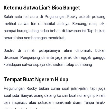
Ketemu Satwa Liar? Bisa Banget
Salah satu hal seru di Pegunungan Rocky adalah peluang
melihat satwa liar di habitat aslinya. Beruang, rusa, elk,
sampai burung elang hidup bebas di kawasan ini. Tapi bukan
berarti bisa sembarangan mendekat.
Justru di sinilah pelajarannya: alam dihormati, bukan
dikuasai. Pengunjung diminta jaga jarak dan nggak ganggu
kehidupan satwa supaya ekosistem tetap seimbang.
Tempat Buat Ngerem Hidup
Pegunungan Rocky bukan cuma soal jalan-jalan, tapi juga
soal jeda. Banyak orang datang ke sini buat nenangin pikiran,
cari inspirasi, atau sekadar menikmati diam. Tanpa hiruk-