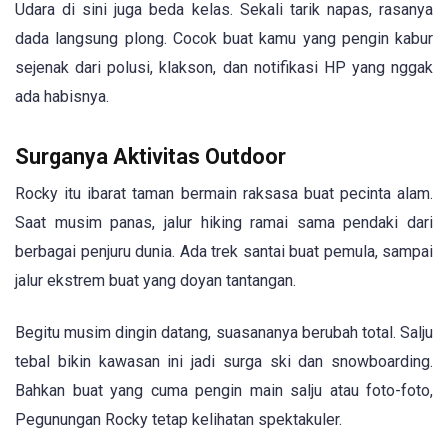
Udara di sini juga beda kelas. Sekali tarik napas, rasanya
dada langsung plong. Cocok buat kamu yang pengin kabur
sejenak dari polusi, klakson, dan notifikasi HP yang nggak
ada habisnya.
Surganya Aktivitas Outdoor
Rocky itu ibarat taman bermain raksasa buat pecinta alam.
Saat musim panas, jalur hiking ramai sama pendaki dari
berbagai penjuru dunia. Ada trek santai buat pemula, sampai
jalur ekstrem buat yang doyan tantangan.
Begitu musim dingin datang, suasananya berubah total. Salju
tebal bikin kawasan ini jadi surga ski dan snowboarding.
Bahkan buat yang cuma pengin main salju atau foto-foto,
Pegunungan Rocky tetap kelihatan spektakuler.