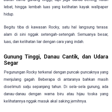
lebat, hingga lembah luas yang kelihatan kayak wallpaper
hidup.
Begitu tiba di kawasan Rocky, satu hal langsung terasa:
alam di sini nggak setengah-setengah. Semuanya besar,
luas, dan kelihatan liar dengan cara yang indah.
Gunung Tinggi, Danau Cantik, dan Udara
Segar
Pegunungan Rocky terkenal dengan puncak-puncaknya yang
menjulang gagah. Beberapa di antaranya bahkan masih
diselimuti salju sepanjang tahun. Di sela-sela gunung, ada
danau-danau dengan warna biru atau hijau toska yang
kelihatannya nggak masuk akal saking jernihnya.