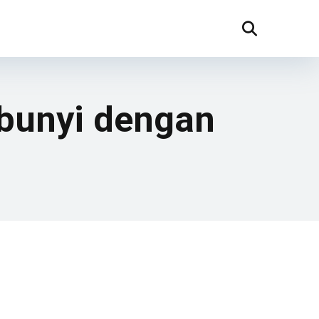
bunyi dengan