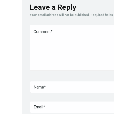
Leave a Reply
Your email address will not be published.
Required field