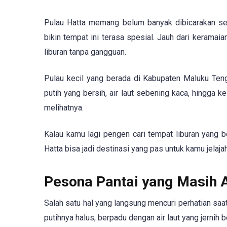
Pulau Hatta memang belum banyak dibicarakan seper
bikin tempat ini terasa spesial. Jauh dari keramai
liburan tanpa gangguan.
Pulau kecil yang berada di Kabupaten Maluku Ten
putih yang bersih, air laut sebening kaca, hingga
melihatnya.
Kalau kamu lagi pengen cari tempat liburan yang be
Hatta bisa jadi destinasi yang pas untuk kamu jelajah
Pesona Pantai yang Masih 
Salah satu hal yang langsung mencuri perhatian saat
putihnya halus, berpadu dengan air laut yang jernih b