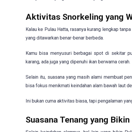
Aktivitas Snorkeling yang 
Kalau ke Pulau Hatta, rasanya kurang lengkap tanpa 
yang ditawarkan benar-benar berbeda.
Kamu bisa menyusuri berbagai spot di sekitar p
karang, ada juga yang dipenuhi ikan berwarna cerah.
Selain itu, suasana yang masih alami membuat pen
bisa fokus menikmati keindahan alam bawah laut d
Ini bukan cuma aktivitas biasa, tapi pengalaman ya
Suasana Tenang yang Bikin