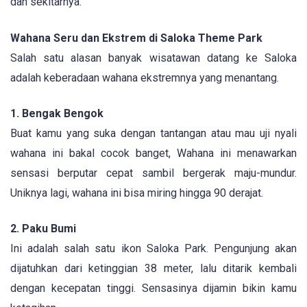
dan sekitarnya.
Wahana Seru dan Ekstrem di Saloka Theme Park
Salah satu alasan banyak wisatawan datang ke Saloka
adalah keberadaan wahana ekstremnya yang menantang.
1. Bengak Bengok
Buat kamu yang suka dengan tantangan atau mau uji nyali
wahana ini bakal cocok banget, Wahana ini menawarkan
sensasi berputar cepat sambil bergerak maju-mundur.
Uniknya lagi, wahana ini bisa miring hingga 90 derajat.
2. Paku Bumi
Ini adalah salah satu ikon Saloka Park. Pengunjung akan
dijatuhkan dari ketinggian 38 meter, lalu ditarik kembali
dengan kecepatan tinggi. Sensasinya dijamin bikin kamu