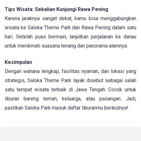
Tips Wisata: Sekalian Kunjungi Rawa Pening
Karena jaraknya sangat dekat, kamu bisa menggabungkan
wisata ke Saloka Theme Park dan Rawa Pening dalam satu
hari. Setelah puas bermain, lanjutkan perjalanan ke danau
untuk menikmati suasana tenang dan panorama alamnya.
Kesimpulan
Dengan wahana lengkap, fasilitas nyaman, dan lokasi yang
strategis, Saloka Theme Park layak disebut sebagai salah
satu tempat wisata terbaik di Jawa Tengah. Cocok untuk
liburan bareng teman, keluarga, atau pasangan. Jadi,
pastikan Saloka Park masuk daftar liburanmu berikutnya!