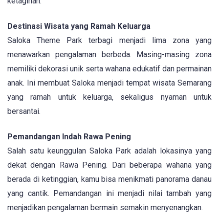
ketagihan.
Destinasi Wisata yang Ramah Keluarga
Saloka Theme Park terbagi menjadi lima zona yang
menawarkan pengalaman berbeda. Masing-masing zona
memiliki dekorasi unik serta wahana edukatif dan permainan
anak. Ini membuat Saloka menjadi tempat wisata Semarang
yang ramah untuk keluarga, sekaligus nyaman untuk
bersantai.
Pemandangan Indah Rawa Pening
Salah satu keunggulan Saloka Park adalah lokasinya yang
dekat dengan Rawa Pening. Dari beberapa wahana yang
berada di ketinggian, kamu bisa menikmati panorama danau
yang cantik. Pemandangan ini menjadi nilai tambah yang
menjadikan pengalaman bermain semakin menyenangkan.