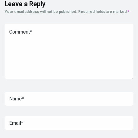
Leave a Reply
Your email address will not be published.
Required fields are marked
*