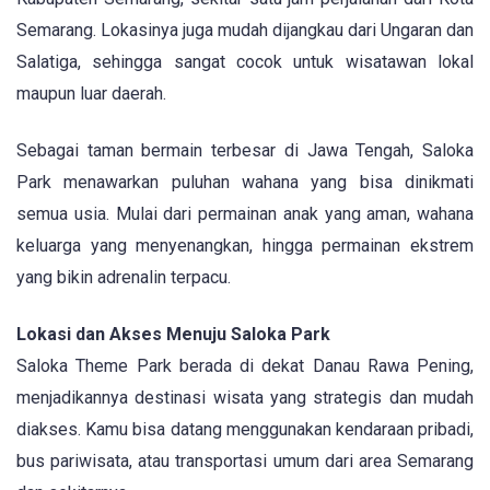
Semarang. Lokasinya juga mudah dijangkau dari Ungaran dan
Salatiga, sehingga sangat cocok untuk wisatawan lokal
maupun luar daerah.
Sebagai taman bermain terbesar di Jawa Tengah, Saloka
Park menawarkan puluhan wahana yang bisa dinikmati
semua usia. Mulai dari permainan anak yang aman, wahana
keluarga yang menyenangkan, hingga permainan ekstrem
yang bikin adrenalin terpacu.
Lokasi dan Akses Menuju Saloka Park
Saloka Theme Park berada di dekat Danau Rawa Pening,
menjadikannya destinasi wisata yang strategis dan mudah
diakses. Kamu bisa datang menggunakan kendaraan pribadi,
bus pariwisata, atau transportasi umum dari area Semarang