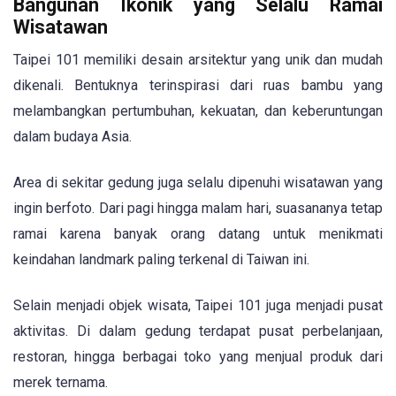
Bangunan Ikonik yang Selalu Ramai
Wisatawan
Taipei 101 memiliki desain arsitektur yang unik dan mudah
dikenali. Bentuknya terinspirasi dari ruas bambu yang
melambangkan pertumbuhan, kekuatan, dan keberuntungan
dalam budaya Asia.
Area di sekitar gedung juga selalu dipenuhi wisatawan yang
ingin berfoto. Dari pagi hingga malam hari, suasananya tetap
ramai karena banyak orang datang untuk menikmati
keindahan landmark paling terkenal di Taiwan ini.
Selain menjadi objek wisata, Taipei 101 juga menjadi pusat
aktivitas. Di dalam gedung terdapat pusat perbelanjaan,
restoran, hingga berbagai toko yang menjual produk dari
merek ternama.