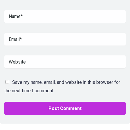
Save my name, email, and website in this browser for
the next time I comment.