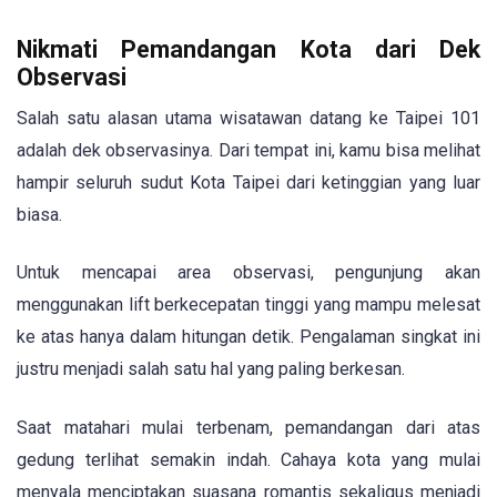
Nikmati Pemandangan Kota dari Dek
Observasi
Salah satu alasan utama wisatawan datang ke Taipei 101
adalah dek observasinya. Dari tempat ini, kamu bisa melihat
hampir seluruh sudut Kota Taipei dari ketinggian yang luar
biasa.
Untuk mencapai area observasi, pengunjung akan
menggunakan lift berkecepatan tinggi yang mampu melesat
ke atas hanya dalam hitungan detik. Pengalaman singkat ini
justru menjadi salah satu hal yang paling berkesan.
Saat matahari mulai terbenam, pemandangan dari atas
gedung terlihat semakin indah. Cahaya kota yang mulai
menyala menciptakan suasana romantis sekaligus menjadi