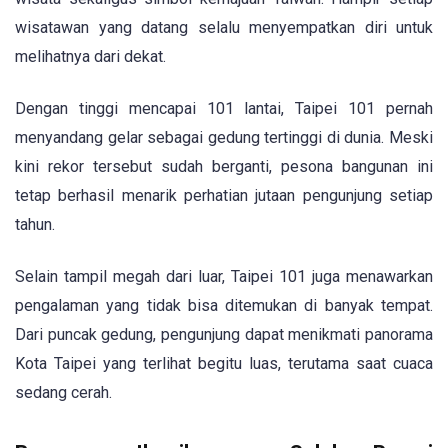
wisatawan yang datang selalu menyempatkan diri untuk
melihatnya dari dekat.
Dengan tinggi mencapai 101 lantai, Taipei 101 pernah
menyandang gelar sebagai gedung tertinggi di dunia. Meski
kini rekor tersebut sudah berganti, pesona bangunan ini
tetap berhasil menarik perhatian jutaan pengunjung setiap
tahun.
Selain tampil megah dari luar, Taipei 101 juga menawarkan
pengalaman yang tidak bisa ditemukan di banyak tempat.
Dari puncak gedung, pengunjung dapat menikmati panorama
Kota Taipei yang terlihat begitu luas, terutama saat cuaca
sedang cerah.