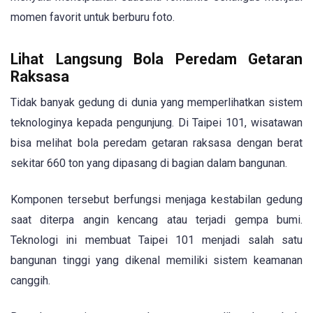
momen favorit untuk berburu foto.
Lihat Langsung Bola Peredam Getaran
Raksasa
Tidak banyak gedung di dunia yang memperlihatkan sistem
teknologinya kepada pengunjung. Di Taipei 101, wisatawan
bisa melihat bola peredam getaran raksasa dengan berat
sekitar 660 ton yang dipasang di bagian dalam bangunan.
Komponen tersebut berfungsi menjaga kestabilan gedung
saat diterpa angin kencang atau terjadi gempa bumi.
Teknologi ini membuat Taipei 101 menjadi salah satu
bangunan tinggi yang dikenal memiliki sistem keamanan
canggih.