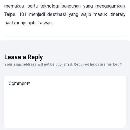
memukau, serta teknologi bangunan yang mengagumkan,
Taipei 101 menjadi destinasi yang wajib masuk itinerary
saat menjelajahi Taiwan.
Leave a Reply
Your email address will not be published.
Required fields are marked
*