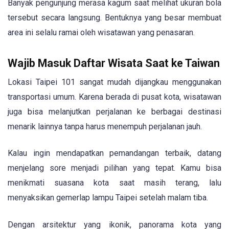
Banyak pengunjung merasa kagum saat melihat ukuran bola
tersebut secara langsung. Bentuknya yang besar membuat
area ini selalu ramai oleh wisatawan yang penasaran.
Wajib Masuk Daftar Wisata Saat ke Taiwan
Lokasi Taipei 101 sangat mudah dijangkau menggunakan
transportasi umum. Karena berada di pusat kota, wisatawan
juga bisa melanjutkan perjalanan ke berbagai destinasi
menarik lainnya tanpa harus menempuh perjalanan jauh.
Kalau ingin mendapatkan pemandangan terbaik, datang
menjelang sore menjadi pilihan yang tepat. Kamu bisa
menikmati suasana kota saat masih terang, lalu
menyaksikan gemerlap lampu Taipei setelah malam tiba.
Dengan arsitektur yang ikonik, panorama kota yang