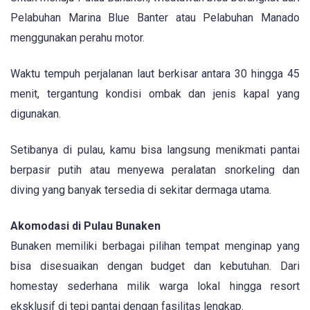
Pelabuhan Marina Blue Banter atau Pelabuhan Manado
menggunakan perahu motor.
Waktu tempuh perjalanan laut berkisar antara 30 hingga 45
menit, tergantung kondisi ombak dan jenis kapal yang
digunakan.
Setibanya di pulau, kamu bisa langsung menikmati pantai
berpasir putih atau menyewa peralatan snorkeling dan
diving yang banyak tersedia di sekitar dermaga utama.
Akomodasi di Pulau Bunaken
Bunaken memiliki berbagai pilihan tempat menginap yang
bisa disesuaikan dengan budget dan kebutuhan. Dari
homestay sederhana milik warga lokal hingga resort
eksklusif di tepi pantai dengan fasilitas lengkap.