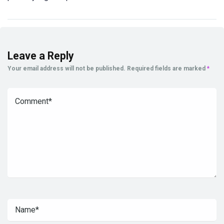
Leave a Reply
Your email address will not be published.
Required fields are marked
*