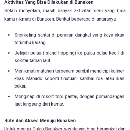
Aktivitas Yang Bisa Dilakukan di Bunaken
Selain menyelam, masih banyak aktivitas seru yang bisa
kamu nikmati di Bunaken. Berikut beberapa di antaranya:
Snorkeling santai di perairan dangkal yang kaya akan
terumbu karang.
Jelajah pulau (island hopping) ke pulau-pulau kecil di
sekitar taman laut.
Menikmati matahari terbenam sambil mencicipi kuliner
khas Manado seperti tinutuan, sambal roa, atau ikan
bakar.
Menginap di resort tepi pantai, dengan pemandangan
laut langsung dari kamar.
Rute dan Akses Menuju Bunaken
Untuk menuju Pulau Bunaken, wisatawan bisa berangkat dari