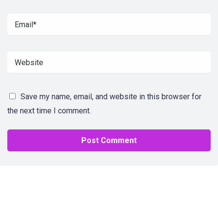
Save my name, email, and website in this browser for
the next time I comment.