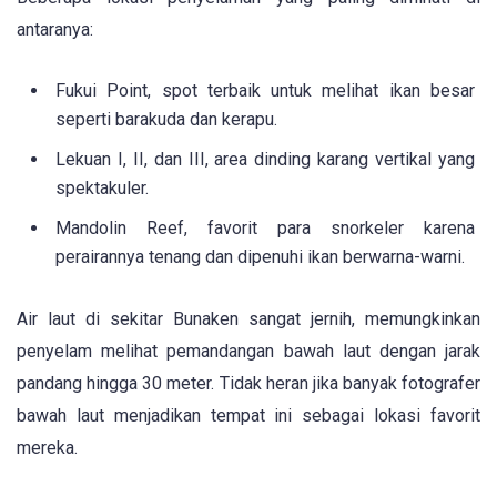
antaranya:
Fukui Point, spot terbaik untuk melihat ikan besar
seperti barakuda dan kerapu.
Lekuan I, II, dan III, area dinding karang vertikal yang
spektakuler.
Mandolin Reef, favorit para snorkeler karena
perairannya tenang dan dipenuhi ikan berwarna-warni.
Air laut di sekitar Bunaken sangat jernih, memungkinkan
penyelam melihat pemandangan bawah laut dengan jarak
pandang hingga 30 meter. Tidak heran jika banyak fotografer
bawah laut menjadikan tempat ini sebagai lokasi favorit
mereka.