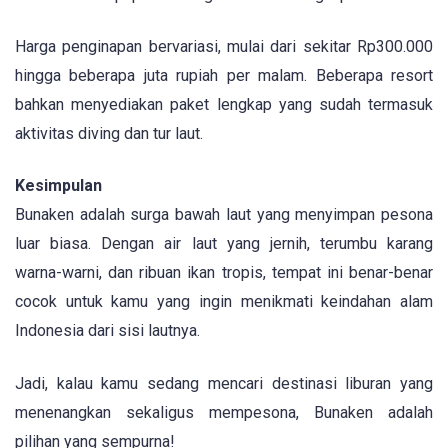
Harga penginapan bervariasi, mulai dari sekitar Rp300.000
hingga beberapa juta rupiah per malam. Beberapa resort
bahkan menyediakan paket lengkap yang sudah termasuk
aktivitas diving dan tur laut.
Kesimpulan
Bunaken adalah surga bawah laut yang menyimpan pesona
luar biasa. Dengan air laut yang jernih, terumbu karang
warna-warni, dan ribuan ikan tropis, tempat ini benar-benar
cocok untuk kamu yang ingin menikmati keindahan alam
Indonesia dari sisi lautnya.
Jadi, kalau kamu sedang mencari destinasi liburan yang
menenangkan sekaligus mempesona, Bunaken adalah
pilihan yang sempurna!