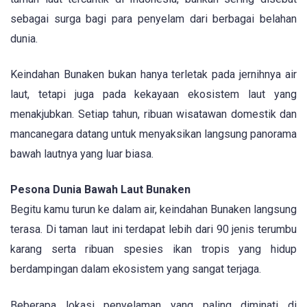
sebagai surga bagi para penyelam dari berbagai belahan
dunia.
Keindahan Bunaken bukan hanya terletak pada jernihnya air
laut, tetapi juga pada kekayaan ekosistem laut yang
menakjubkan. Setiap tahun, ribuan wisatawan domestik dan
mancanegara datang untuk menyaksikan langsung panorama
bawah lautnya yang luar biasa.
Pesona Dunia Bawah Laut Bunaken
Begitu kamu turun ke dalam air, keindahan Bunaken langsung
terasa. Di taman laut ini terdapat lebih dari 90 jenis terumbu
karang serta ribuan spesies ikan tropis yang hidup
berdampingan dalam ekosistem yang sangat terjaga.
Beberapa lokasi penyelaman yang paling diminati di