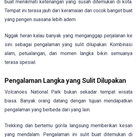
buat menikmati ketenangan yang susah ditemukan di kota.
Tempat ini terasa jauh dari keramaian dan cocok banget buat
yang pengen suasana lebih adem.
Nggak heran kalau banyak yang menganggap perjalanan ke
sini sebagai pengalaman yang sulit dilupakan. Kombinasi
alam, petualangan, dan momen langka bikin semuanya
terasa spesial.
Pengalaman Langka yang Sulit Dilupakan
Volcanoes National Park bukan sekadar tempat wisata
biasa. Banyak orang datang dengan tujuan mendapatkan
pengalaman yang berbeda dari yang lain.
Trekking dan bertemu gorila langsung memberikan kesan
yang mendalam. Pengalaman ini sulit buat ditemukan di