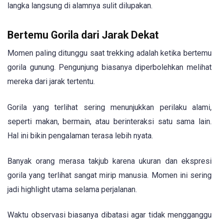
langka langsung di alamnya sulit dilupakan.
Bertemu Gorila dari Jarak Dekat
Momen paling ditunggu saat trekking adalah ketika bertemu
gorila gunung. Pengunjung biasanya diperbolehkan melihat
mereka dari jarak tertentu.
Gorila yang terlihat sering menunjukkan perilaku alami,
seperti makan, bermain, atau berinteraksi satu sama lain.
Hal ini bikin pengalaman terasa lebih nyata.
Banyak orang merasa takjub karena ukuran dan ekspresi
gorila yang terlihat sangat mirip manusia. Momen ini sering
jadi highlight utama selama perjalanan.
Waktu observasi biasanya dibatasi agar tidak mengganggu