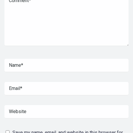
Save my name, email, and website in this browser for