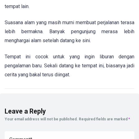
tempat lain.
Suasana alam yang masih murni membuat perjalanan terasa
lebih bermakna. Banyak pengunjung merasa lebih
menghargai alam setelah datang ke sini.
Tempat ini cocok untuk yang ingin liburan dengan
pengalaman baru. Sekali datang ke tempat ini, biasanya jadi
cerita yang bakal terus diingat.
Leave a Reply
Your email address will not be published.
Required fields are marked
*