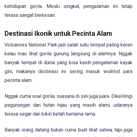
kehidupan gorila. Meski singkat, pengalaman ini tetap
terasa sangat berkesan.
Destinasi Ikonik untuk Pecinta Alam
Volcanoes National Park jadi salah satu tempat paling keren
kalau mau lihat gorila gunung langsung di alamnya. Nggak
banyak tempat di dunia yang bisa kasih pengalaman kayak
gini, makanya destinasi ini sering masuk wishlist para
pecinta alam.
Nggak cuma soal gorila, suasana di sini juga juara. Dikelilingi
pegunungan dan hutan hijau yang masih alami, udaranya
terasa segar dan bikin betah berlama-lama.
Banyak orang datang bukan cuma buat lihat satwa, tapi juga