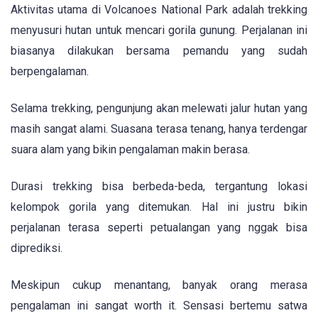
Aktivitas utama di Volcanoes National Park adalah trekking
menyusuri hutan untuk mencari gorila gunung. Perjalanan ini
biasanya dilakukan bersama pemandu yang sudah
berpengalaman.
Selama trekking, pengunjung akan melewati jalur hutan yang
masih sangat alami. Suasana terasa tenang, hanya terdengar
suara alam yang bikin pengalaman makin berasa.
Durasi trekking bisa berbeda-beda, tergantung lokasi
kelompok gorila yang ditemukan. Hal ini justru bikin
perjalanan terasa seperti petualangan yang nggak bisa
diprediksi.
Meskipun cukup menantang, banyak orang merasa
pengalaman ini sangat worth it. Sensasi bertemu satwa