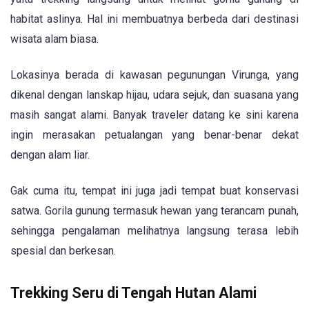
habitat aslinya. Hal ini membuatnya berbeda dari destinasi
wisata alam biasa.
Lokasinya berada di kawasan pegunungan Virunga, yang
dikenal dengan lanskap hijau, udara sejuk, dan suasana yang
masih sangat alami. Banyak traveler datang ke sini karena
ingin merasakan petualangan yang benar-benar dekat
dengan alam liar.
Gak cuma itu, tempat ini juga jadi tempat buat konservasi
satwa. Gorila gunung termasuk hewan yang terancam punah,
sehingga pengalaman melihatnya langsung terasa lebih
spesial dan berkesan.
Trekking Seru di Tengah Hutan Alami