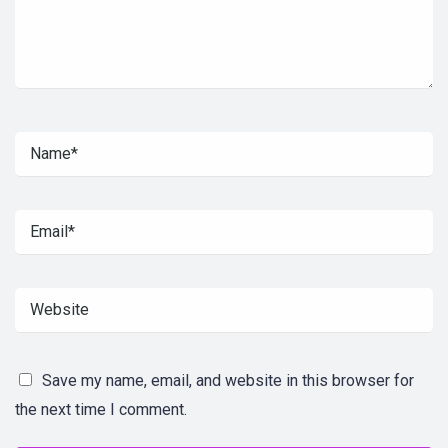
Save my name, email, and website in this browser for
the next time I comment.