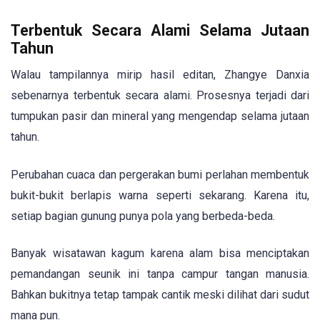
Terbentuk Secara Alami Selama Jutaan
Tahun
Walau tampilannya mirip hasil editan, Zhangye Danxia
sebenarnya terbentuk secara alami. Prosesnya terjadi dari
tumpukan pasir dan mineral yang mengendap selama jutaan
tahun.
Perubahan cuaca dan pergerakan bumi perlahan membentuk
bukit-bukit berlapis warna seperti sekarang. Karena itu,
setiap bagian gunung punya pola yang berbeda-beda.
Banyak wisatawan kagum karena alam bisa menciptakan
pemandangan seunik ini tanpa campur tangan manusia.
Bahkan bukitnya tetap tampak cantik meski dilihat dari sudut
mana pun.