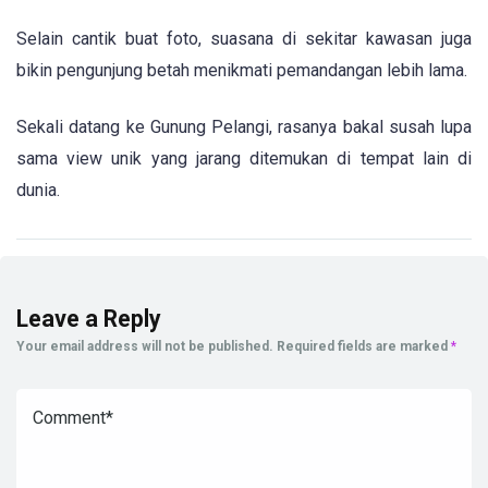
Selain cantik buat foto, suasana di sekitar kawasan juga
bikin pengunjung betah menikmati pemandangan lebih lama.
Sekali datang ke Gunung Pelangi, rasanya bakal susah lupa
sama view unik yang jarang ditemukan di tempat lain di
dunia.
Leave a Reply
Your email address will not be published.
Required fields are marked
*