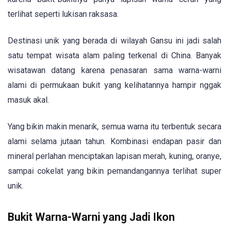
terlihat seperti lukisan raksasa.
Destinasi unik yang berada di wilayah Gansu ini jadi salah
satu tempat wisata alam paling terkenal di China. Banyak
wisatawan datang karena penasaran sama warna-warni
alami di permukaan bukit yang kelihatannya hampir nggak
masuk akal.
Yang bikin makin menarik, semua warna itu terbentuk secara
alami selama jutaan tahun. Kombinasi endapan pasir dan
mineral perlahan menciptakan lapisan merah, kuning, oranye,
sampai cokelat yang bikin pemandangannya terlihat super
unik.
Bukit Warna-Warni yang Jadi Ikon