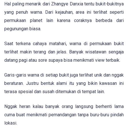
Hal paling menarik dari Zhangye Danxia tentu bukit-bukitnya
yang penuh warna. Dari kejauhan, area ini terlihat seperti
permukaan planet lain karena coraknya berbeda dari
pegunungan biasa.
Saat terkena cahaya matahari, warna di permukaan bukit
terlihat makin terang dan jelas. Banyak wisatawan sengaja
datang pagi atau sore supaya bisa menikmati view terbaik.
Garis-garis warna di setiap bukit juga terlihat unik dan nggak
beraturan. Justru bentuk alami itu yang bikin kawasan ini
terasa spesial dan susah ditemukan di tempat lain.
Nggak heran kalau banyak orang langsung berhenti lama
cuma buat menikmati pemandangan tanpa buru-buru pindah
lokasi.