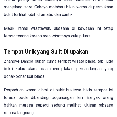
menjelang sore. Cahaya matahari bikin warna di permukaan
bukit terlihat lebih dramatis dan cantik.
Meski ramai wisatawan, suasana di kawasan ini tetap
terasa tenang karena area wisatanya cukup luas.
Tempat Unik yang Sulit Dilupakan
Zhangye Danxia bukan cuma tempat wisata biasa, tapi juga
bukti kalau alam bisa menciptakan pemandangan yang
benar-benar luar biasa.
Perpaduan warna alami di bukit-bukitnya bikin tempat ini
terasa beda dibanding pegunungan lain. Banyak orang
bahkan merasa seperti sedang melihat lukisan raksasa
secara langsung.